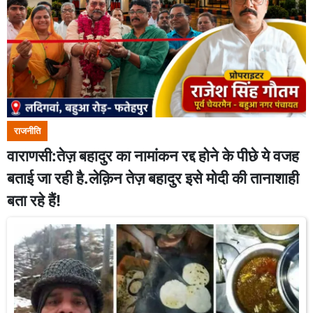
राजनीति
वाराणसी:तेज़ बहादुर का नामांकन रद्द होने के पीछे ये वजह
बताई जा रही है.लेक़िन तेज़ बहादुर इसे मोदी की तानाशाही
बता रहे हैं!