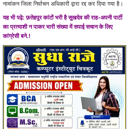
नामांकन जिला निर्वाचन अधिकारी द्वारा रद्द कर दिया गया है।
यह भी पढ़े: फ़तेहपुर कांटों भरी है सुखदेव की राह-अपनी पार्टी
का प्रत्याशी न पाकर भारी संख्या में सपाई सचान के लिए
कांग्रेसी बने.!