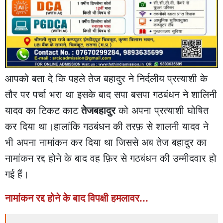
आपको बता दे कि पहले तेज बहादुर ने निर्दलीय प्रत्याशी के
तौर पर पर्चा भरा था इसके बाद सपा बसपा गठबंधन ने शालिनी
यादव का टिकट काट
तेजबहादुर
को अपना प्रत्याशी घोषित
कर दिया था।हालांकि गठबंधन की तरफ़ से शालनी यादव ने
भी अपना नामांकन कर दिया था जिससे अब तेज बहादुर का
नामांकन रद्द होने के बाद वह फ़िर से गठबंधन की उम्मीदवार हो
गई हैं।
नामांकन रद्द होने के बाद विपक्षी हमलावर...