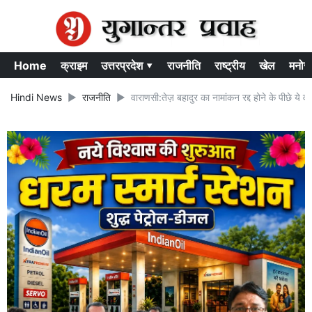
Home
क्राइम
उत्तरप्रदेश ▾
राजनीति
राष्ट्रीय
खेल
मनोर
Hindi News
राजनीति
वाराणसी:तेज़ बहादुर का नामांकन रद्द होने के पीछे ये 