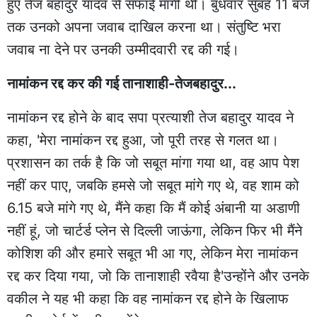
हुए तेज बहादुर यादव से सफाई मांगी थी। बुधवार सुबह 11 बजे
तक उनको अपना जवाब दाखिल करना था। संतुष्टि भरा
जवाब ना देने पर उनकी उम्मीदवारी रद्द की गई।
नामांकन रद्द कर की गई तानाशाही-तेजबहादुर...
नामांकन रद्द होने के बाद सपा प्रत्याशी तेज बहादुर यादव ने
कहा, 'मेरा नामांकन रद्द हुआ, जो पूरी तरह से गलत था।
प्रशासन का तर्क है कि जो सबूत मांगा गया था, वह आप पेश
नहीं कर पाए, जबकि हमसे जो सबूत मांगे गए थे, वह शाम को
6.15 बजे मांगे गए थे, मैंने कहा कि मैं कोई अंबानी या अडाणी
नहीं हूं, जो चार्टर्ड प्लेन से दिल्ली जाऊंगा, लेकिन फिर भी मैंने
कोशिश की और हमारे सबूत भी आ गए, लेकिन मेरा नामांकन
रद्द कर दिया गया, जो कि तानाशाही रवैया है'उन्होंने और उनके
वकील ने यह भी कहा कि वह नामांकन रद्द होने के खिलाफ