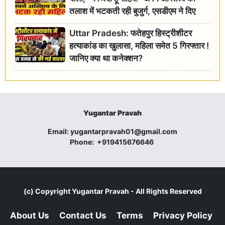
तलाश में भटकती रही बुजुर्ग, एसडीएम ने दिए
जांच के आदेश
Uttar Pradesh: फतेहपुर हिस्ट्रीशीटर
हत्याकांड का खुलासा, महिला समेत 5 गिरफ्तार !
जानिए क्या था कनेक्शन?
Yugantar Pravah
Email:
yugantarpravah01@gmail.com
Phone:
+919415676646
(c) Copyright
Yugantar Pravah
- All Rights Reserved
About Us
Contact Us
Terms
Privacy Policy