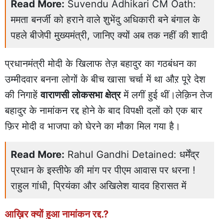
Read More:
Suvendu Adhikari CM Oath:
ममता बनर्जी को हराने वाले शुभेंदु अधिकारी बने बंगाल के
पहले बीजेपी मुख्यमंत्री, जानिए क्यों अब तक नहीं की शादी
प्रधानमंत्री मोदी के खिलाफ तेज़ बहादुर का गठबंधन का
उम्मीदवार बनना लोगों के बीच खासा चर्चा में था औऱ पूरे देश
की निगाहें
वाराणसी लोकसभा क्षेत्र
में लगीं हुई थीं।लेक़िन तेज
बहादुर के नामांकन रद्द होने के बाद विपक्षी दलों को एक बार
फ़िर मोदी व भाजपा को घेरने का मौका मिल गया है।
Read More:
Rahul Gandhi Detained: धर्मेंद्र
प्रधान के इस्तीफे की मांग पर पीएम आवास पर धरना !
राहुल गांधी, प्रियंका और अखिलेश यादव हिरासत में
आख़िर क्यों हुआ नामांकन रद्द.?