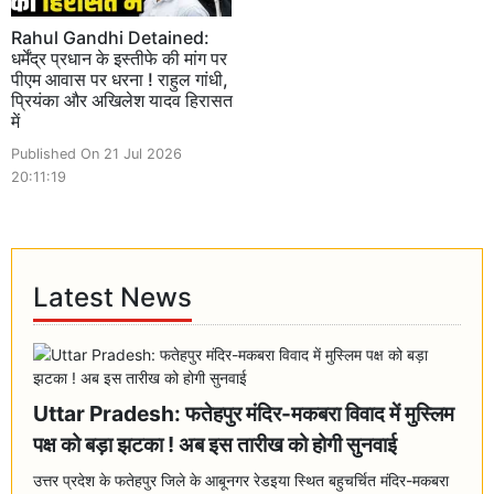
Rahul Gandhi Detained:
धर्मेंद्र प्रधान के इस्तीफे की मांग पर
पीएम आवास पर धरना ! राहुल गांधी,
प्रियंका और अखिलेश यादव हिरासत
में
Published On 21 Jul 2026
20:11:19
Latest News
Uttar Pradesh: फतेहपुर मंदिर-मकबरा विवाद में मुस्लिम
पक्ष को बड़ा झटका ! अब इस तारीख को होगी सुनवाई
उत्तर प्रदेश के फतेहपुर जिले के आबूनगर रेडइया स्थित बहुचर्चित मंदिर-मकबरा