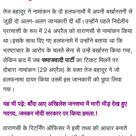
तेज बहादुर ने नामांकन के दो हलफनामों में अपनी बर्खास्तगी से
जुड़ी दो अलग-अलग जानकारी दी थीं।उन्होंने पहले निर्दलीय
प्रत्याशी के रूप में 24 अप्रैल को वाराणसी से नामांकन किया
था।इसके साथ दिए गए हलफनामे में उन्होंने बताया था कि
भ्रष्टाचार के आरोप के चलते सेना से उन्हें बर्खास्त किया गया,
लेकिन बाद में जब
समाजवादी पार्टी
का टिकट मिलने पर
दोबारा नामांकन (29 अप्रैल) के वक्त तेज बहादुर ने जो
हलफनामा दायर किया उसमें इस जानकारी को छुपा लिया
गया।
यह भी पढ़े: बाँदा आए अखिलेश जनसभा में भारी भीड़ देख हुए
गदगद..जमकर मोदी सरकार पर किया हमला.!
वाराणसी के रिटर्निंग ऑफिसर ने इसी तथ्य को आधार बनाते