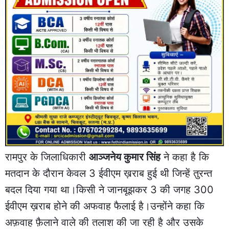
रामपुर के जिलाधिकारी
आञ्जनेय कुमार सिंह
ने कहा है कि
मतदान के दौरान केवल 3 ईवीएम ख़राब हुई थी जिन्हें तुरन्त
बदल दिया गया था।किसी ने जानबूझकर 3 की जगह 300
ईवीएम ख़राब होने की अफवाह फैलाई है।उन्होंने कहा कि
अफ़वाह फ़ैलाने वाले की तलाश की जा रही है और उसके