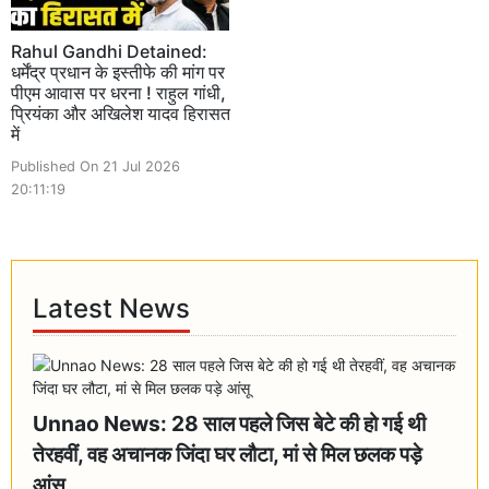
Rahul Gandhi Detained:
धर्मेंद्र प्रधान के इस्तीफे की मांग पर
पीएम आवास पर धरना ! राहुल गांधी,
प्रियंका और अखिलेश यादव हिरासत
में
Published On 21 Jul 2026
20:11:19
Latest News
Unnao News: 28 साल पहले जिस बेटे की हो गई थी
तेरहवीं, वह अचानक जिंदा घर लौटा, मां से मिल छलक पड़े
आंसू