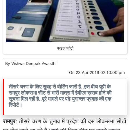
फाइल फोटो
By
Vishwa Deepak Awasthi
On
23 Apr 2019 02:10:00 pm
तीसरे चरण के लिए सुबह से वोटिंग जारी है..इस बीच यूपी के
रामपुर लोकसभा सीट से भारी मात्रा में ईवीएम ख़राब होने की
सूचना मिल रही है..पूरे मामले पर पढ़े युगान्तर प्रवाह की एक
रिपोर्ट।
रामपुर
: तीसरे चरण के चुनाव में प्रदेश की दस लोकसभा सीटों