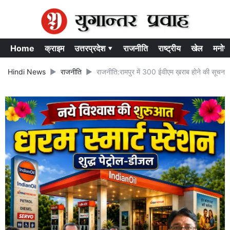
Home
क्राइम
उत्तरप्रदेश ▾
राजनीति
राष्ट्रीय
खेल
मनोर
Hindi News
राजनीति
राजनीति:रामपुर में 300 ईवीएम ख़राब होने की सूचना.