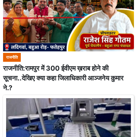
राजनीति
राजनीति:रामपुर में 300 ईवीएम ख़राब होने की
सूचना..देखिए क्या कहा जिलाधिकारी आञ्जनेय कुमार
ने.?