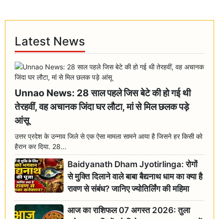
Latest News
Unnao News: 28 साल पहले जिस बेटे की हो गई थी
तेरहवीं, वह अचानक जिंदा घर लौटा, मां से मिल छलक पड़े
आंसू
उत्तर प्रदेश के उन्नाव जिले से एक ऐसा मामला सामने आया है जिसने हर किसी को
हैरान कर दिया. 28...
Baidyanath Dham Jyotirlinga: रोगों
से मुक्ति दिलाने वाले बाबा बैद्यनाथ धाम का क्या है
रावण से संबंध? जानिए ज्योतिर्लिंग की महिमा
आज का राशिफल 07 अगस्त 2026: तुला