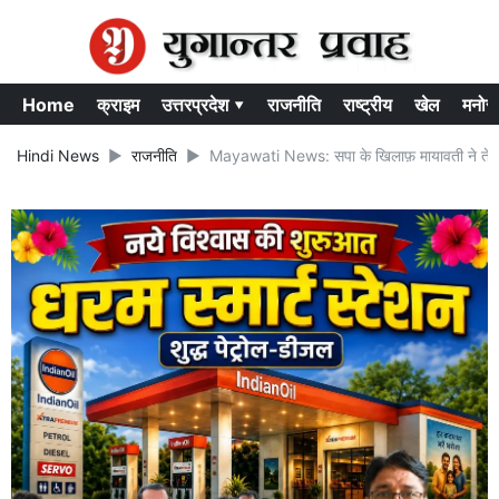
Home
क्राइम
उत्तरप्रदेश ▾
राजनीति
राष्ट्रीय
खेल
मनोर
Hindi News
राजनीति
Mayawati News: सपा के खिलाफ़ मायावती ने तेज क