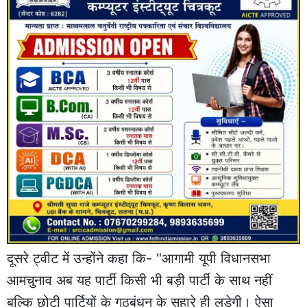
दूसरे ट्वीट में उन्होंने कहा कि- "आगामी यूपी विधानसभा
आमचुनाव अब यह पार्टी किसी भी बड़ी पार्टी के साथ नहीं
बल्कि छोटी पार्टियों के गठबंधन के सहारे ही लड़ेगी। ऐसा