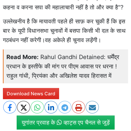
कहना व करना सपा की महालाचारी नहीं है तो और क्या है"?
उल्लेखनीय है कि मायावती पहले ही साफ़ कर चुकी हैं कि इस
बार के यूपी विधानसभा चुनावों में बसपा किसी भी दल के साथ
गठबंधन नहीं करेगी।वह अकेले ही चुनाव लड़ेंगी।
Read More:
Rahul Gandhi Detained: धर्मेंद्र
प्रधान के इस्तीफे की मांग पर पीएम आवास पर धरना !
राहुल गांधी, प्रियंका और अखिलेश यादव हिरासत में
Download News Card
युगांतर प्रवाह के
व्हाट्स एप चैनल से जुड़ें