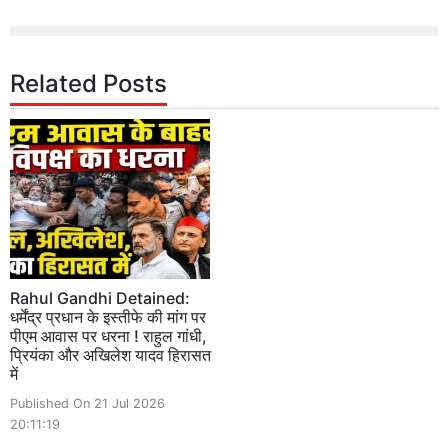
Related Posts
Rahul Gandhi Detained:
धर्मेंद्र प्रधान के इस्तीफे की मांग पर
पीएम आवास पर धरना ! राहुल गांधी,
प्रियंका और अखिलेश यादव हिरासत
में
Published On 21 Jul 2026
20:11:19