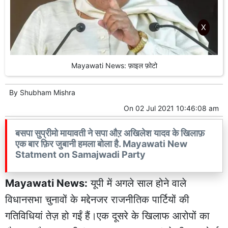
X
Mayawati News: फ़ाइल फ़ोटो
By
Shubham Mishra
On
02 Jul 2021 10:46:08 am
बसपा सुप्रीमो मायावती ने सपा औऱ अखिलेश यादव के खिलाफ़
एक बार फ़िर जुबानी हमला बोला है. Mayawati New
Statment on Samajwadi Party
Mayawati News:
यूपी में अगले साल होने वाले
विधानसभा चुनावों के मद्देनजर राजनीतिक पार्टियों की
गतिविधियां तेज़ हो गईं हैं।एक दूसरे के खिलाफ आरोपों का