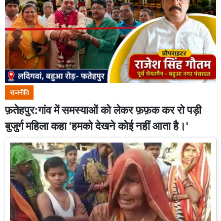
राजनीति
फ़तेहपुर:गांव में समस्याओं को लेकर फ़फ़क कर रो पड़ी
बुजुर्ग महिला कहा 'हमको देखने कोई नहीं आता है।'