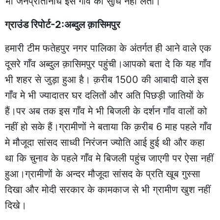
भी जनप्रतिनिधि इस गाँव की सुधि नहीं लेता।
ग्राउंड रिपोर्ट-2:अब्दुल क़ासिमपुर
हमारी टीम फतेहपुर नगर पालिका के अंतर्गत ही आने वाले एक
दूसरे गाँव अब्दुल क़ासिमपुर पहुंची।आपको बता दे कि यह गाँव
भी शहर से जुड़ा हुआ है। क़रीब 1500 की आबादी वाले इस
गाँव मे भी ज्यादातर घर दलितों और अति पिछड़ी जातियों के
हैं।पर अब तक इस गाँव मे भी बिजली के दर्शन गाँव वालों को
नहीं हो सके हैं।ग्रामीणों ने बताया कि क़रीब 6 माह पहले गाँव
मे मौजूदा सांसद साध्वी निरंजन ज्योति आई हुई थी और कहा
था कि चुनाव के पहले गाँव मे बिजली पहुंच जाएगी पर ऐसा नहीं
हुआ।ग्रामीणों के अन्दर मौजूदा सांसद के प्रति खूब गुस्सा
दिखा और मोदी सरकार के कामकाज से भी ग्रामीण खुश नहीं
दिखे।