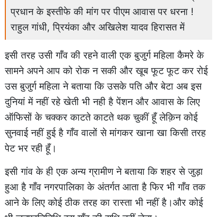
प्रधान के इस्तीफे की मांग पर पीएम आवास पर धरना !
राहुल गांधी, प्रियंका और अखिलेश यादव हिरासत में
इसी तरह उसी गाँव की रहने वाली एक बुजुर्ग महिला कैमरे के
सामने अपने आप को रोक न सकी और खूब फूट फूट कर रोई
उस बुजुर्ग महिला ने बताया कि उसके पति और बेटा अब इस
दुनियां में नहीं रहे खेती भी नही है पेंशन और आवास के लिए
ऑफिसों के चक्कर काटते काटते थक चुकीं हूँ लेक़िन कोई
सुनवाई नहीं हुई है गाँव वालों से मांगकर खाना खा किसी तरह
पेट भर रही हूँ।
इसी गांव के ही एक अन्य ग्रामीण ने बताया कि शहर से जुड़ा
हुआ है गाँव नगरपालिका के अंतर्गत आता है फिर भी गाँव तक
आने के लिए कोई ठीक तरह का रास्ता भी नहीं है।और कोई