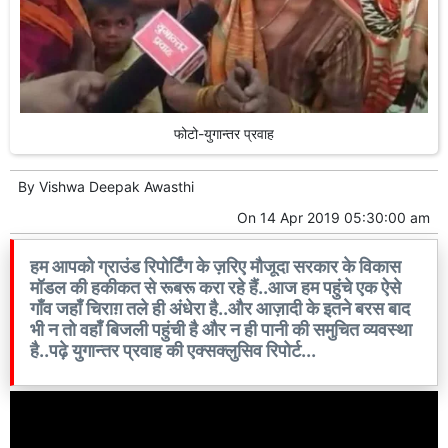
फोटो-युगान्तर प्रवाह
By
Vishwa Deepak Awasthi
On
14 Apr 2019 05:30:00 am
हम आपको ग्राउंड रिपोर्टिंग के ज़रिए मौजूदा सरकार के विकास
मॉडल की हकीकत से रूबरू करा रहे हैं..आज हम पहुंचे एक ऐसे
गाँव जहाँ चिराग़ तले ही अंधेरा है..और आज़ादी के इतने बरस बाद
भी न तो वहाँ बिजली पहुंची है और न ही पानी की समुचित व्यवस्था
है..पढ़े युगान्तर प्रवाह की एक्सक्लुसिव रिपोर्ट...