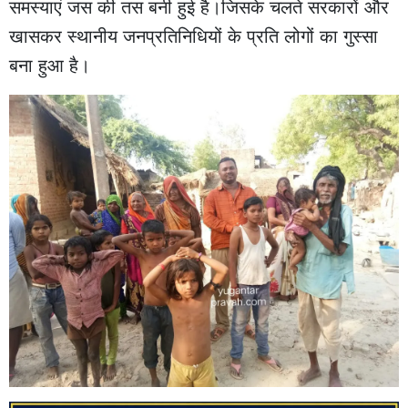
समस्याएं जस की तस बनी हुई है।जिसके चलते सरकारों और
खासकर स्थानीय जनप्रतिनिधियों के प्रति लोगों का गुस्सा
बना हुआ है।