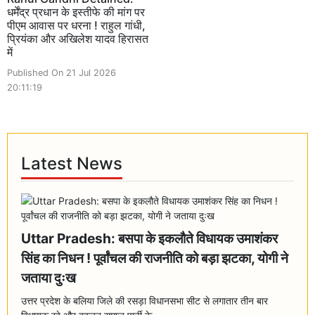
धर्मेंद्र प्रधान के इस्तीफे की मांग पर
पीएम आवास पर धरना ! राहुल गांधी,
प्रियंका और अखिलेश यादव हिरासत
में
Published On 21 Jul 2026
20:11:19
Latest News
Uttar Pradesh: बसपा के इकलौते विधायक उमाशंकर
सिंह का निधन ! पूर्वांचल की राजनीति को बड़ा झटका, योगी ने
जताया दुःख
उत्तर प्रदेश के बलिया जिले की रसड़ा विधानसभा सीट से लगातार तीन बार