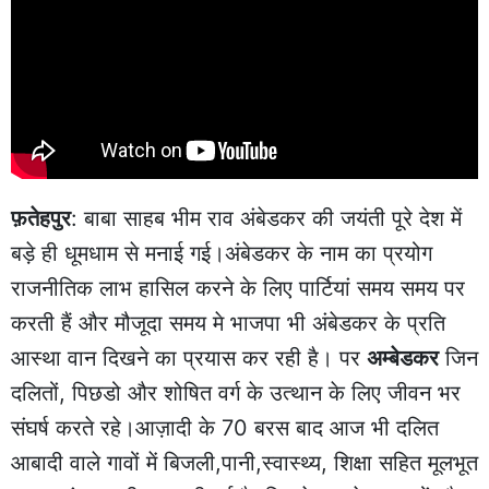
फ़तेहपुर
: बाबा साहब भीम राव अंबेडकर की जयंती पूरे देश में
बड़े ही धूमधाम से मनाई गई।अंबेडकर के नाम का प्रयोग
राजनीतिक लाभ हासिल करने के लिए पार्टियां समय समय पर
करती हैं और मौजूदा समय मे भाजपा भी अंबेडकर के प्रति
आस्था वान दिखने का प्रयास कर रही है। पर
अम्बेडकर
जिन
दलितों, पिछडो और शोषित वर्ग के उत्थान के लिए जीवन भर
संघर्ष करते रहे।आज़ादी के 70 बरस बाद आज भी दलित
आबादी वाले गावों में बिजली,पानी,स्वास्थ्य, शिक्षा सहित मूलभूत