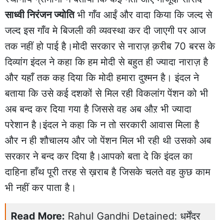
साध्वी निरंजन ज्योति
भी गाँव आईं और वादा किया कि जल्द से
जल्द इस गाँव मे बिजली की व्यवस्था कर दी जाएगी पर आज
तक नहीं हो पाई है।मोदी सरकार से नाराज़ क़रीब 70 बरस के
दिव्यांग इंदल ने कहा कि हम मोदी से बहुत ही ज्यादा नाराज़ है
और यहाँ तक कह दिया कि मोदी हमारा दुश्मन है। इंदल ने
बताया कि उसे कई दशकों से मिल रही विकलांग पेंशन को भी
अब बन्द कर दिया गया है जिससे वह अब औऱ भी ज्यादा
परेशान है।इंदल ने कहा कि न तो सरकारी आवास मिला है
और न ही शौचालय और जो पेंशन मिल भी रही थी उसको अब
सरकार ने बन्द कर दिया है।आपको बता दे कि इंदल का
दाहिना हाँथ पूरी तरह से ख़राब है जिसके चलते वह कुछ काम
भी नहीं कर पाता है।
Read More:
Rahul Gandhi Detained: धर्मेंद्र