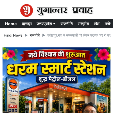
Home
क्राइम
उत्तरप्रदेश ▾
राजनीति
राष्ट्रीय
खेल
मनोर
Hindi News
राजनीति
फ़तेहपुर:गांव में समस्याओं को लेकर फ़फ़क कर रो पड़ी ब