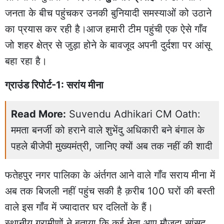
जनता के बीच पहुंचकर उनकी बुनियादी समस्याओं को उठाने
का प्रयास कर रही है।आज हमारी टीम पहुंची एक ऐसे गाँव
जो शहर क्षेत्र से जुड़ा होने के बावजूद अपनी दुर्दशा पर आंसू
बहा रहा है।
ग्राउंड रिपोर्ट-1: सरांय मीना
Read More:
Suvendu Adhikari CM Oath:
ममता बनर्जी को हराने वाले शुभेंदु अधिकारी बने बंगाल के
पहले बीजेपी मुख्यमंत्री, जानिए क्यों अब तक नहीं की शादी
फतेहपुर नगर पालिका के अंर्तगत आने वाले गाँव सराय मीना में
अब तक बिजली नहीं पहुंच सकी है क़रीब 100 घरों की बस्ती
वाले इस गाँव में ज्यादातर घर दलितों के हैं।
स्थानीय ग्रामीणों ने बताया कि कई नेता आए मौजूदा सांसद