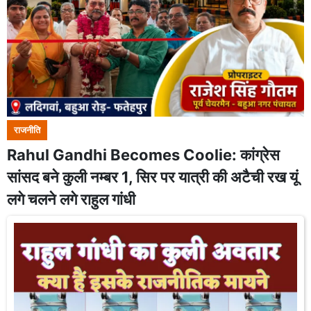
राजनीति
Rahul Gandhi Becomes Coolie: कांग्रेस
सांसद बने कुली नम्बर 1, सिर पर यात्री की अटैची रख यूं
लगे चलने लगे राहुल गांधी