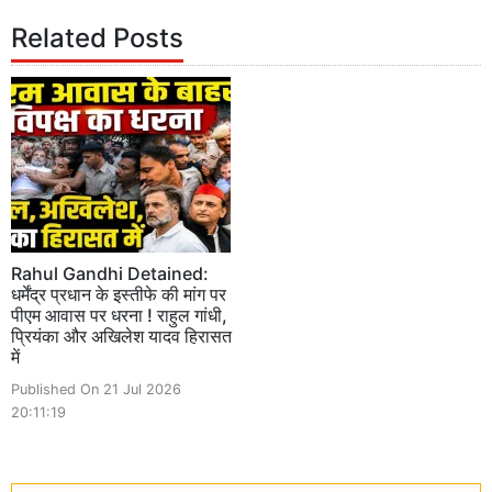
Related Posts
Rahul Gandhi Detained:
धर्मेंद्र प्रधान के इस्तीफे की मांग पर
पीएम आवास पर धरना ! राहुल गांधी,
प्रियंका और अखिलेश यादव हिरासत
में
Published On 21 Jul 2026
20:11:19