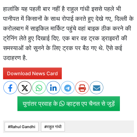
हालांकि यह पहली बार नहीं है राहुल गांधी इससे पहले भी
पानीपत में किसानों के साथ रोपाई करते हुए देखे गए, दिल्ली के
करोलबाग में साइकिल मार्किट पहुंचे वहां बाइक ठीक करने की
ट्रेनिंग लेते हुए दिखाई दिए. एक बार वह ट्रक ड्राइवरों की
समस्याओं को सुनने के लिए ट्रक पर बैठ गए थे. ऎसे कई
उदाहरण है.
Download News Card
युगांतर प्रवाह के
व्हाट्स एप चैनल से जुड़ें
Rahul Gandhi
राहुल गांधी