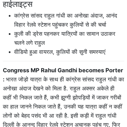
हाईलाइट्स
कांग्रेस सांसद राहुल गांधी का अनोखा अंदाज, आनंद
विहार रेलवे स्टेशन पहुंचकर कुलियों से की चर्चा
कुली की ड्रेस पहनकर यात्रियों का सामान उठाकर
चलने लगे राहुल
वीडियो हुआ वायरल, कुलियों की सुनी समस्याएं
Congress MP Rahul Gandhi becomes Porter
:
भारत जोड़ो यात्रा के साथ ही कांग्रेस सांसद राहुल गांधी का
अनोखा अंदाज देखने को मिला है. राहुल अक्सर अकेले ही
कहीं भी निकल जाते हैं, कभी झुग्गी झोपड़ियों में जाकर गरीबों
का हाल जानने निकल जाते हैं, उनकी यह यात्रा कहीं न कहीं
लोगों को बेहद पसंद भी आ रही है. इसी कड़ी में राहुल गांधी
दिल्ली के आनन्द विहार रेलवे स्टेशन अचानक पहुंच गए, फिर