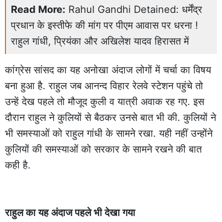
Read More:
Rahul Gandhi Detained: धर्मेंद्र
प्रधान के इस्तीफे की मांग पर पीएम आवास पर धरना !
राहुल गांधी, प्रियंका और अखिलेश यादव हिरासत में
कांग्रेस सांसद का यह अनोखा अंदाज लोगों में चर्चा का विषय
बना हुआ है. राहुल जब आनन्द विहार रेलवे स्टेशन पहुंचे तो
उन्हें देख पहले तो मौजूद कुली व यात्री अवाक रह गए. इस
दौरान राहुल ने कुलियों से बैठकर उनसे बात भी की. कुलियों ने
भी समस्याओं को राहुल गांधी के सामने रखा. यही नहीं उन्होंने
कुलियों की समस्याओं को सरकार के सामने रखने की बात
कही है.
राहुल का यह अंदाज पहले भी देखा गया