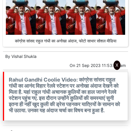
कांग्रेस सांसद राहुल गांधी का अनोखा अंदाज, फोटो साभार सोशल मीडिया
By
Vishal Shukla
X
On
21 Sep 2023 11:53:44 am
Rahul Gandhi Coolie Video: कांग्रेस सांसद राहुल
गांधी का आनंद विहार रेलवे स्टेशन पर अनोखा अंदाज देखने को
मिला है. यहां राहुल गांधी अचानक कुलियों का हाल जानने रेलवे
स्टेशन पहुंच गए. इस दौरान उन्होंने कुलियों की समस्याएं सुनी
इतना ही नहीं खुद कुली की ड्रेस पहनकर यात्रियों के सामान को
भी उठाया. उनका यह अंदाज चर्चा का विषय बना हुआ है.