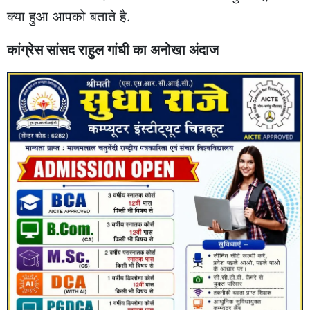
क्या हुआ आपको बताते है.
कांग्रेस सांसद राहुल गांधी का अनोखा अंदाज