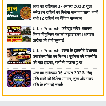
आज का राशिफल 07 अगस्त 2026: तुला
समेत इन राशियों को मिलेगा भाग्य का साथ, जानें
सभी 12 राशियों का दैनिक भाग्यफल
Uttar Pradesh: फतेहपुर मंदिर-मकबरा
विवाद में मुस्लिम पक्ष को बड़ा झटका ! अब इस
तारीख को होगी सुनवाई
Uttar Pradesh: बसपा के इकलौते विधायक
उमाशंकर सिंह का निधन ! पूर्वांचल की राजनीति
को बड़ा झटका, योगी ने जताया दुःख
आज का राशिफल 05 अगस्त 2026: सिंह
राशि वालों को मिलेगा सम्मान, तुला और मकर
राशि के लोग रहें सतर्क