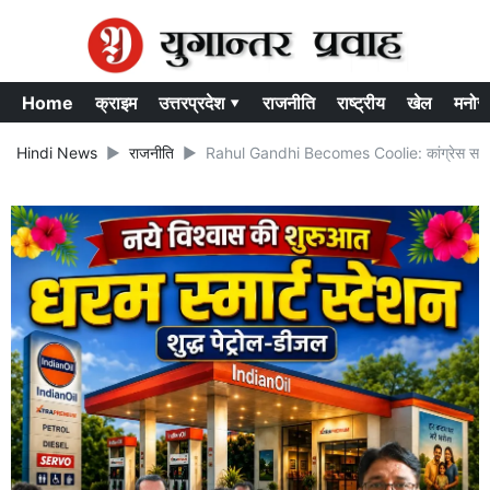
Home
क्राइम
उत्तरप्रदेश ▾
राजनीति
राष्ट्रीय
खेल
मनोर
Hindi News
राजनीति
Rahul Gandhi Becomes Coolie: कांग्रेस सांसद बन