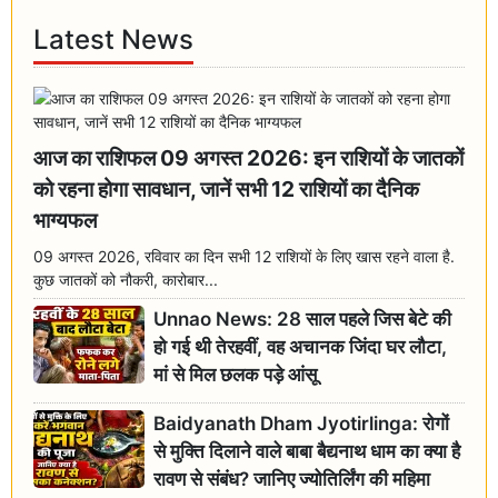
Latest News
आज का राशिफल 09 अगस्त 2026: इन राशियों के जातकों
को रहना होगा सावधान, जानें सभी 12 राशियों का दैनिक
भाग्यफल
09 अगस्त 2026, रविवार का दिन सभी 12 राशियों के लिए खास रहने वाला है.
कुछ जातकों को नौकरी, कारोबार...
Unnao News: 28 साल पहले जिस बेटे की
हो गई थी तेरहवीं, वह अचानक जिंदा घर लौटा,
मां से मिल छलक पड़े आंसू
Baidyanath Dham Jyotirlinga: रोगों
से मुक्ति दिलाने वाले बाबा बैद्यनाथ धाम का क्या है
रावण से संबंध? जानिए ज्योतिर्लिंग की महिमा