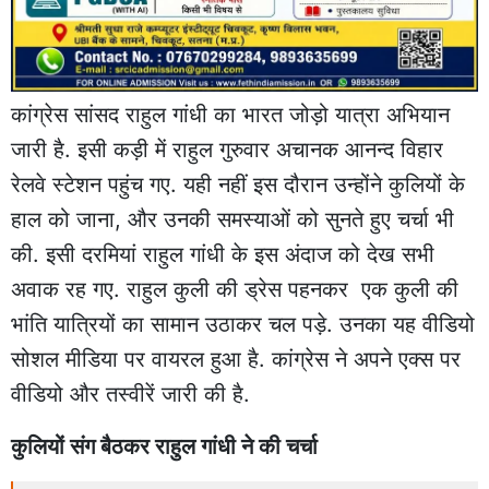
कांग्रेस सांसद राहुल गांधी का भारत जोड़ो यात्रा अभियान
जारी है. इसी कड़ी में राहुल गुरुवार अचानक आनन्द विहार
रेलवे स्टेशन पहुंच गए. यही नहीं इस दौरान उन्होंने कुलियों के
हाल को जाना, और उनकी समस्याओं को सुनते हुए चर्चा भी
की. इसी दरमियां राहुल गांधी के इस अंदाज को देख सभी
अवाक रह गए. राहुल कुली की ड्रेस पहनकर एक कुली की
भांति यात्रियों का सामान उठाकर चल पड़े. उनका यह वीडियो
सोशल मीडिया पर वायरल हुआ है. कांग्रेस ने अपने एक्स पर
वीडियो और तस्वीरें जारी की है.
कुलियों संग बैठकर राहुल गांधी ने की चर्चा