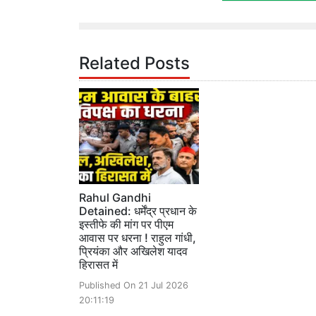
Related Posts
Rahul Gandhi
Detained: धर्मेंद्र प्रधान के
इस्तीफे की मांग पर पीएम
आवास पर धरना ! राहुल गांधी,
प्रियंका और अखिलेश यादव
हिरासत में
Published On 21 Jul 2026
20:11:19