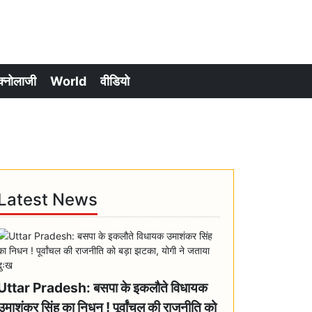
क्नोलाजी
World
वीडियो
Latest News
Uttar Pradesh: बसपा के इकलौते विधायक
उमाशंकर सिंह का निधन ! पूर्वांचल की राजनीति को