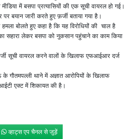
डिया में बसपा प्रत्यासियों की एक सूची वायरल हो गई।
र बयान जारी करते हुए फ़र्जी बताया गया है।
 पर हमला बोलते हुए कहा है कि यह विरोधियों की चाल है
ं का सहारा लेकर बसपा को नुकसान पहुंचाने का काम किया
र्जी सूची वायरल करने वालों के खिलाफ एफआईआर दर्ज
े गौतमपल्ली थाने में अज्ञात आरोपियों के खिलाफ
ी एक्ट में शिकायत की है।
े
व्हाट्स एप चैनल से जुड़ें