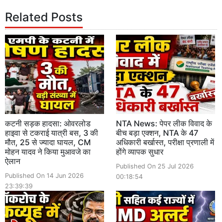
Related Posts
कटनी सड़क हादसा: ओवरलोड
NTA News: पेपर लीक विवाद के
हाइवा से टकराई यात्री बस, 3 की
बीच बड़ा एक्शन, NTA के 47
मौत, 25 से ज्यादा घायल, CM
अधिकारी बर्खास्त, परीक्षा प्रणाली में
मोहन यादव ने किया मुआवजे का
होंगे व्यापक सुधार
ऐलान
Published On 25 Jul 2026
Published On 14 Jun 2026
00:18:54
23:39:39