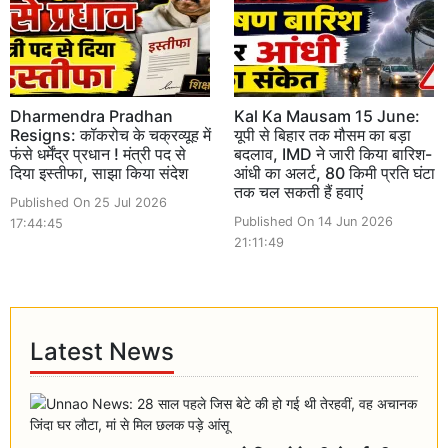
Dharmendra Pradhan
Kal Ka Mausam 15 June:
Resigns: कॉकरोच के चक्रव्यूह में
यूपी से बिहार तक मौसम का बड़ा
फंसे धर्मेंद्र प्रधान ! मंत्री पद से
बदलाव, IMD ने जारी किया बारिश-
दिया इस्तीफा, साझा किया संदेश
आंधी का अलर्ट, 80 किमी प्रति घंटा
तक चल सकती हैं हवाएं
Published On 25 Jul 2026
Published On 14 Jun 2026
17:44:45
21:11:49
Latest News