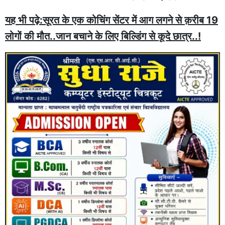
यह भी पढ़े:सूरत के एक कोचिंग सेंटर में आग लगने से क़रीब 19
लोगों की मौत..जान बचाने के लिए बिल्डिंग से कूदे छात्र..!