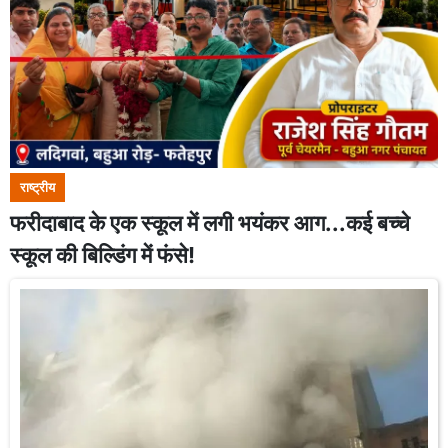
राष्ट्रीय
फरीदाबाद के एक स्कूल में लगी भयंकर आग...कई बच्चे
स्कूल की बिल्डिंग में फंसे!