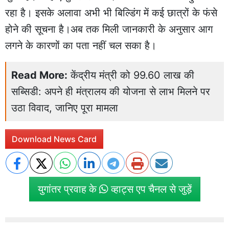
रहा है। इसके अलावा अभी भी बिल्डिंग में कई छात्रों के फंसे
होने की सूचना है।अब तक मिली जानकारी के अनुसार आग
लगने के कारणों का पता नहीं चल सका है।
Read More:
केंद्रीय मंत्री को 99.60 लाख की
सब्सिडी: अपने ही मंत्रालय की योजना से लाभ मिलने पर
उठा विवाद, जानिए पूरा मामला
Download News Card
युगांतर प्रवाह के
व्हाट्स एप चैनल से जुड़ें