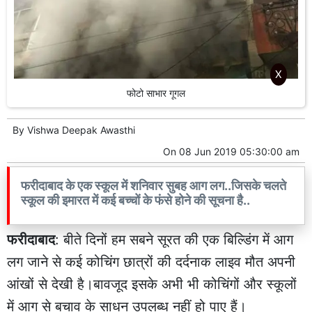
X
फोटो साभार गूगल
By
Vishwa Deepak Awasthi
On
08 Jun 2019 05:30:00 am
फरीदाबाद के एक स्कूल में शनिवार सुबह आग लग..जिसके चलते
स्कूल की इमारत में कई बच्चों के फंसे होने की सूचना है..
फरीदाबाद
: बीते दिनों हम सबने सूरत की एक बिल्डिंग में आग
लग जाने से कई कोचिंग छात्रों की दर्दनाक लाइव मौत अपनी
आंखों से देखी है।बावजूद इसके अभी भी कोचिंगों और स्कूलों
में आग से बचाव के साधन उपलब्ध नहीं हो पाए हैं।