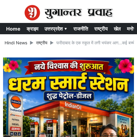
Home
क्राइम
उत्तरप्रदेश ▾
राजनीति
राष्ट्रीय
खेल
मनोर
Hindi News
राष्ट्रीय
फरीदाबाद के एक स्कूल में लगी भयंकर आग...कई बच्चे स्क