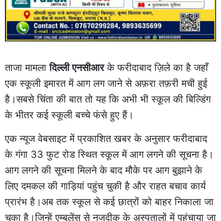
ताजा मामला
दिल्ली एनसीआर
के फरीदाबाद ज़िले का है जहाँ
एक स्कूली इमारत में आग लग जाने से अफ़रा तफ़री मची हुई
है।सबसे चिंता की बात तो यह कि अभी भी स्कूल की बिल्डिंग
के भीतर कई स्कूली बच्चे फंसे हुए हैं।
एक न्यूज वेबसाइट में प्रकाशित खबर के अनुसार फरीदाबाद
के गंगा 33 फुट रोड स्थित स्कूल में आग लगने की सूचना है।
आग लगने की सूचना मिलने के बाद मौके पर आग बुझाने के
लिए दमकल की गाड़ियां पहुंच चुकी है और राहत बचाव कार्य
प्रारंभ है।अब तक स्कूल से कई छात्रों को बाहर निकाला जा
चुका है।जिन्हें एम्बुलेंस से नजदीक के अस्पतालों में पहुंचाया जा