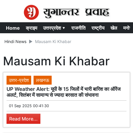
Home
क्राइम
उत्तरप्रदेश ▾
राजनीति
राष्ट्रीय
खेल
मनोर
Hindi News
Mausam Ki Khabar
Mausam Ki Khabar
उत्तर-प्रदेश
लखनऊ
UP Weather Alert: यूपी के 15 जिलों में भारी बारिश का ऑरेंज
अलर्ट, सितंबर में सामान्य से ज्यादा बरसात की संभावना
01 Sep 2025 00:41:30
Read More...