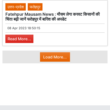
उत्तर-प्रदेश
फतेहपुर
Fatehpur Mausam News : मौसम लेगा करवट किसानों की
चिंता बढ़ी जानें फतेहपुर में बारिश की अपडेट
08 Apr 2023 18:50:15
Read More...
Load More...