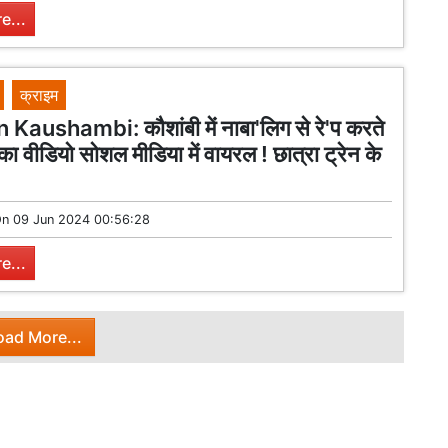
e...
क्राइम
 Kaushambi: कौशांबी में नाबा'लिग से रे'प करते
का वीडियो सोशल मीडिया में वायरल ! छात्रा ट्रेन के
On
09 Jun 2024 00:56:28
e...
oad More...