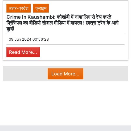
उत्तर-प्रदेश
क्राइम
Crime In Kaushambi: कौशांबी में नाबा'लिग से रे'प करते
प्रिंसिपल का वीडियो सोशल मीडिया में वायरल ! छात्रा ट्रेन के आगे
कूदी
09 Jun 2024 00:56:28
Read More...
Load More...