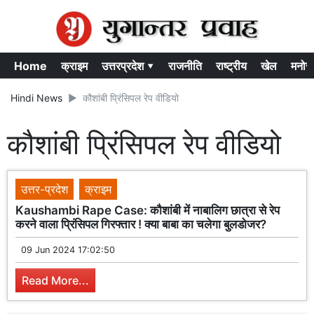
Home
क्राइम
उत्तरप्रदेश ▾
राजनीति
राष्ट्रीय
खेल
मनोर
Hindi News
कौशांबी प्रिंसिपल रेप वीडियो
कौशांबी प्रिंसिपल रेप वीडियो
उत्तर-प्रदेश
क्राइम
Kaushambi Rape Case: कौशांबी में नाबालिग छात्रा से रेप
करने वाला प्रिंसिपल गिरफ्तार ! क्या बाबा का चलेगा बुलडोजर?
09 Jun 2024 17:02:50
Read More...