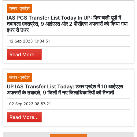
उत्तर-प्रदेश
IAS PCS Transfer List Today In UP: फिर चली यूपी में
तबादला एक्सप्रेस, 9 आईएएस और 2 पीसीएस अफसरों को किया गया
इधर से उधर
12 Sep 2023 13:04:51
Read More...
उत्तर-प्रदेश
UP IAS Transfer List Today: उत्तर प्रदेश में 10 आईएएस
अफसरों के तबादले, 9 जिलों में नए जिलाधिकारियों की तैनाती
02 Sep 2023 08:57:21
Read More...