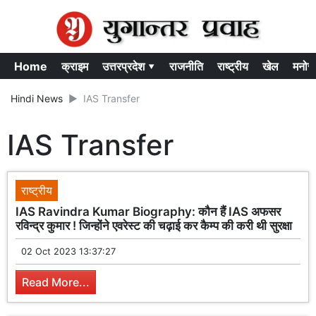
Home
क्राइम
उत्तरप्रदेश ▾
राजनीति
राष्ट्रीय
खेल
मनोर
Hindi News
IAS Transfer
IAS Transfer
राष्ट्रीय
IAS Ravindra Kumar Biography: कौन हैं IAS अफसर
रविन्द्र कुमार ! जिन्होंने एवरेस्ट की चढ़ाई कर कैम्प की करी थी सुरक्षा
02 Oct 2023 13:37:27
Read More...