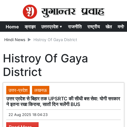
Home
क्राइम
उत्तरप्रदेश ▾
राजनीति
राष्ट्रीय
खेल
मनोर
Hindi News
Histroy Of Gaya District
Histroy Of Gaya
District
उत्तर-प्रदेश
लखनऊ
उत्तर प्रदेश से बिहार तक UPSRTC की सीधी बस सेवा: योगी सरकार
ने इतना रखा किराया, सातों दिन चलेंगी BUS
22 Aug 2025 18:04:23