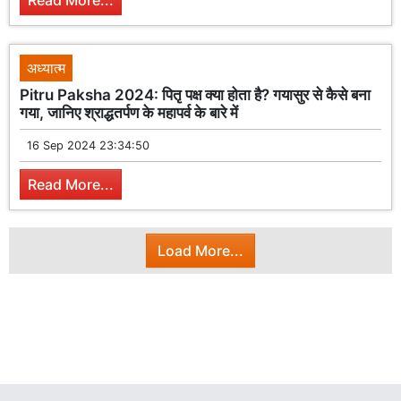
Read More...
अध्यात्म
Pitru Paksha 2024: पितृ पक्ष क्या होता है? गयासुर से कैसे बना
गया, जानिए श्राद्धतर्पण के महापर्व के बारे में
16 Sep 2024 23:34:50
Read More...
Load More...