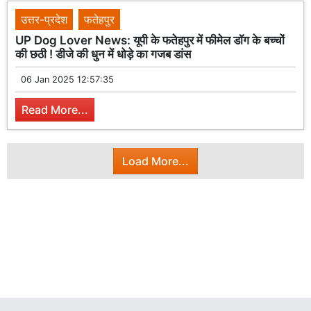
उत्तर-प्रदेश
फतेहपुर
UP Dog Lover News: यूपी के फतेहपुर में फीमेल डॉग के बच्चों
की छठी ! डीजे की धुन में धोड़े का गजब डांस
06 Jan 2025 12:57:35
Read More...
Load More...