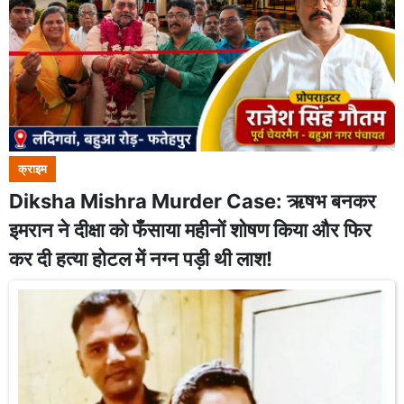
क्राइम
Diksha Mishra Murder Case: ऋषभ बनकर
इमरान ने दीक्षा को फँसाया महीनों शोषण किया और फिर
कर दी हत्या होटल में नग्न पड़ी थी लाश!