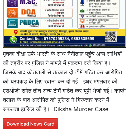
मृतका दीक्षा उर्फ भारती के साथ नैनीताल पहुंचे अन्य साथियों
की तहरीर पर पुलिस ने मामले में मुकदमा दर्ज किया है।
जिसके बाद कोतवाली से तत्काल दो टीमें गठित कर आरोपित
की धरपकड़ के लिए रवाना कर दी गई। इधर मंगलवार को
एसओजी समेत तीन अन्य टीमें गठित कर यूपी भेजी गई। काफी
तलाश के बाद आरोपित को पुलिस ने गिरफ्तार करने में
सफलता हासिल की है। Diksha Murder Case
Download News Card