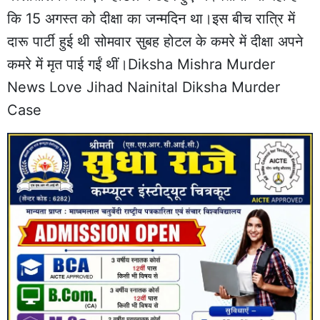
कि 15 अगस्त को दीक्षा का जन्मदिन था।इस बीच रात्रि में
दारू पार्टी हुई थी सोमवार सुबह होटल के कमरे में दीक्षा अपने
कमरे में मृत पाई गईं थीं।Diksha Mishra Murder
News Love Jihad Nainital Diksha Murder
Case