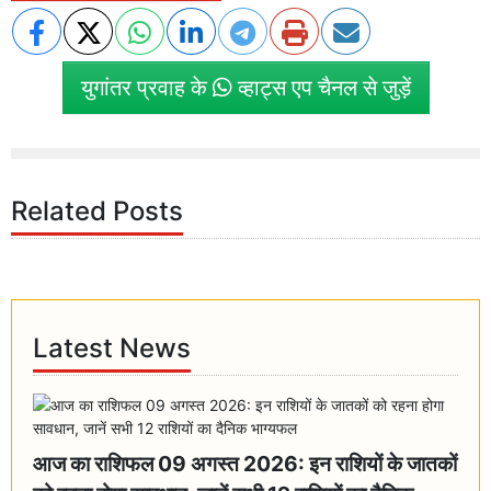
युगांतर प्रवाह के
व्हाट्स एप चैनल से जुड़ें
Related Posts
Latest News
आज का राशिफल 09 अगस्त 2026: इन राशियों के जातकों