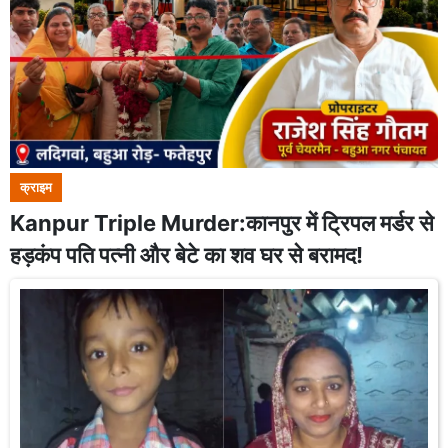
क्राइम
Kanpur Triple Murder:कानपुर में ट्रिपल मर्डर से
हड़कंप पति पत्नी और बेटे का शव घर से बरामद!