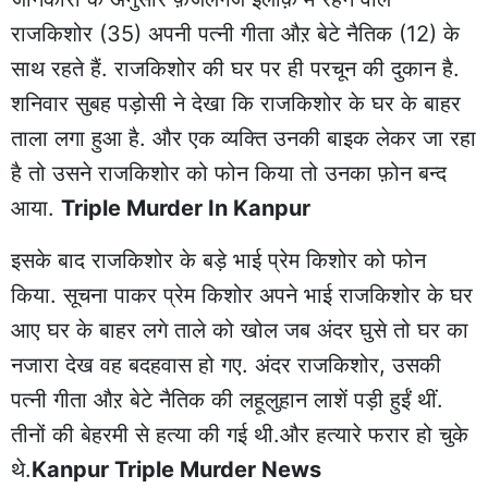
राजकिशोर (35) अपनी पत्नी गीता औऱ बेटे नैतिक (12) के
साथ रहते हैं. राजकिशोर की घर पर ही परचून की दुकान है.
शनिवार सुबह पड़ोसी ने देखा कि राजकिशोर के घर के बाहर
ताला लगा हुआ है. और एक व्यक्ति उनकी बाइक लेकर जा रहा
है तो उसने राजकिशोर को फोन किया तो उनका फ़ोन बन्द
आया.
Triple Murder In Kanpur
इसके बाद राजकिशोर के बड़े भाई प्रेम किशोर को फोन
किया. सूचना पाकर प्रेम किशोर अपने भाई राजकिशोर के घर
आए घर के बाहर लगे ताले को खोल जब अंदर घुसे तो घर का
नजारा देख वह बदहवास हो गए. अंदर राजकिशोर, उसकी
पत्नी गीता औऱ बेटे नैतिक की लहूलुहान लाशें पड़ी हुईं थीं.
तीनों की बेहरमी से हत्या की गई थी.और हत्यारे फरार हो चुके
थे.
Kanpur Triple Murder News