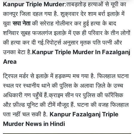
Kanpur Triple Murder
:ताबड़तोड़ हत्याओं से यूपी का
कानपुर जिला दहल गया है. शुक्रवार देर शाम बर्रा इलाक़े में
युवा
सपा नेता
की सरेराह गोलीमार कर हुई हत्या के बाद
शनिवार सुबह फजलगंज इलाक़े में एक ही परिवार के तीन लोगों
की हत्या कर दी गई.रिपोर्ट्स अनुसार मृतक पति पत्नी और
उनका बेटा है.
Kanpur Triple Murder In Fazalganj
Area
ट्रिपल मर्डर से इलाक़े में हड़कम्प मच गया है. फिलहाल घटना
स्थल पर स्थानीय थाने की पुलिस के अलावा ज़िले के उच्च
अधिकारी गण पहुँचें हैं.क्राइम सीन पर पुलिस की फॉरेंसिक
औऱ फ़ील्ड यूनिट की टीमें मौजूद हैं. घटना की वजह फिलहाल
पता नहीं चल सकी है.
Kanpur Fazalganj Triple
Murder News in Hindi