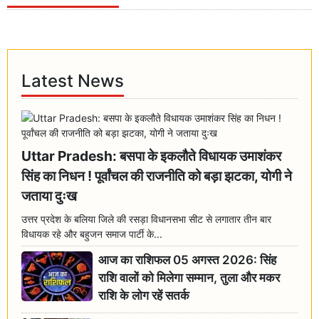
Latest News
Uttar Pradesh: बसपा के इकलौते विधायक उमाशंकर
सिंह का निधन ! पूर्वांचल की राजनीति को बड़ा झटका, योगी ने
जताया दुःख
उत्तर प्रदेश के बलिया जिले की रसड़ा विधानसभा सीट से लगातार तीन बार
विधायक रहे और बहुजन समाज पार्टी के...
आज का राशिफल 05 अगस्त 2026: सिंह
राशि वालों को मिलेगा सम्मान, तुला और मकर
राशि के लोग रहें सतर्क