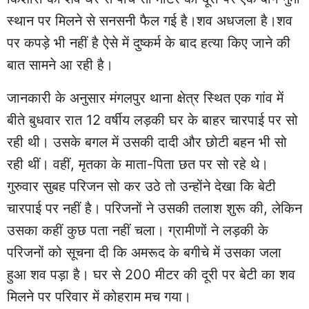
स्थान पर मिलने से सनसनी फैल गई है।शव अधजला है।शव
पर कपड़े भी नहीं है ऐसे में दुष्कर्म के बाद हत्या किए जाने की
बात सामने आ रही है।
जानकारी के अनुसार मंगलपुर थाना क्षेत्र स्थित एक गांव में
बीते बुधवार रात 12 वर्षीय लड़की घर के बाहर चारपाई पर सो
रही थी। उसके बगल में उसकी दादी और छोटी बहन भी सो
रही थीं। वहीं, मृतका के माता-पिता छत पर सो रहे थे।
गुरुवार सुबह परिजन सो कर उठे तो उन्होंने देखा कि बेटी
चारपाई पर नहीं है। परिजनों ने उसकी तलाश शुरू की, लेकिन
उसका कहीं कुछ पता नहीं चला। ग्रामीणों ने लड़की के
परिजनों को सूचना दी कि अमरूद के बगीचे में उसका जला
हुआ शव पड़ा है। घर से 200 मीटर की दूरी पर बेटी का शव
मिलने पर परिवार में कोहराम मच गया।