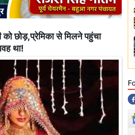
 को छोड़,प्रेमिका से मिलने पहुंचा
ावह था!
F