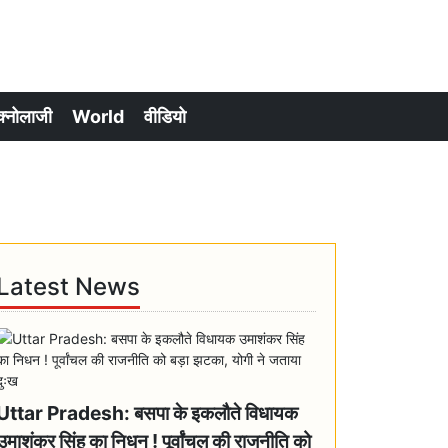
क्नोलाजी
World
वीडियो
Latest News
Uttar Pradesh: बसपा के इकलौते विधायक
उमाशंकर सिंह का निधन ! पूर्वांचल की राजनीति को