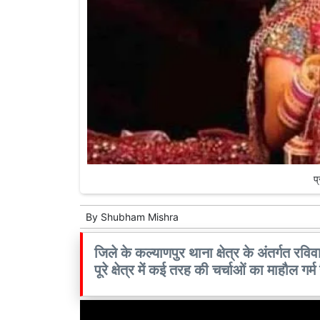
प
By
Shubham Mishra
जिले के कल्याणपुर थाना क्षेत्र के अंतर्गत रव
पूरे क्षेत्र में कई तरह की चर्चाओं का माहौल गर्म