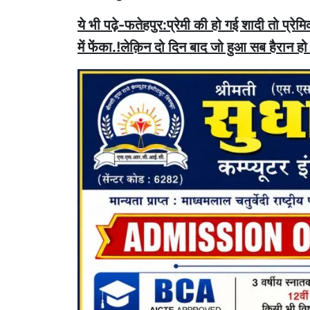
ये भी पढ़े-फतेहपुर:प्रेमी की हो गई शादी तो प्रे
में फेंका.!लेक़िन दो दिन बाद जो हुआ सब हैरान हो