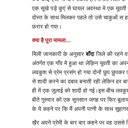
एक सूखे पड़े कुएं से घायल अवस्था मे एक युवती
दोस्त के साथ मिलकर पहले तो उसे चाकुओं स ह
फ़रार हो गया।
क्या है पूरा मामला...
मिली जानकारी के अनुसार
बाँदा
जिले की रहने वा
अंतर्गत एक गाँव मे हुआ था लेक़िन युवती का अपनी
लवकुश से प्रेम प्रसंग हो गया दोनों छुप छुपकर 
से शादी करने का दबाव बनाती रही लेकिन हर बार
ही में एक जुलाई को शादी हो गई।इस बीच लवकुश
बीते गुरुवार को एक सुनसान जगह पर फिर बुला
के ये कहने पर कि मैं अपनी पत्नी के साथ सुहाग
ख़ैर अपने प्रेमी के बार बार कहने पर वह उसस