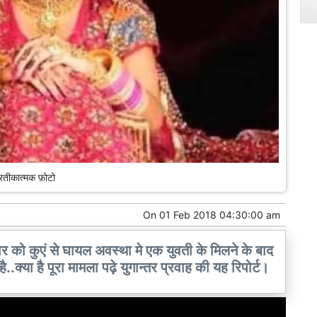
्रतीकात्मक फ़ोटो
On
01 Feb 2018 04:30:00 am
िवार को कुएं से घायल अवस्था मे एक युवती के मिलने के बाद
 है..क्या है पूरा मामला पढ़े युगान्तर प्रवाह की यह रिपोर्ट।