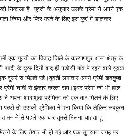
 को निकाला है।युवती के अनुसार उसके प्रेमी ने अपने एक
मला किया और फिर मरने के लिए इस कुएं में डालकर
ली एक युवती का विवाह जिले के कल्याणपुर थाना क्षेत्र के
 शादी के कुछ दिनों बाद ही पडोसी गाँव मे रहने वाले युवक
एक दूसरे से मिलते रहे।युवती लगातार अपने प्रेमी
लवकुश
 प्रेमी शादी से इंकार करता रहा।इधर प्रेमी की भी हाल
 ने अपनी शादीशुदा प्रेमिका को एक बार मिलने के लिए
या पहले तो उसकी प्रेमिका ने मना किया कि लेक़िन लवकुश
रात मनाने से पहले एक बार तुमसे मिलना चाहता हूं।
े मिलने के लिए तैयार भी हो गई और एक सुनसान जगह पर