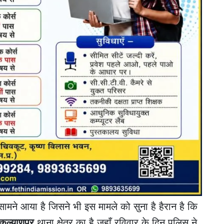
मने आया है जिसने भी इस मामले को सुना है हैरान है कि
कल्याणपुर
थाना क्षेत्र का है जहाँ रविवार के दिन पुलिस ने