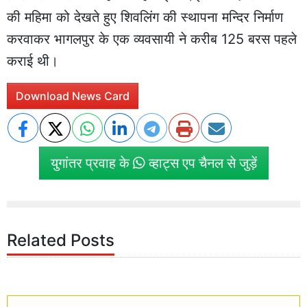
की महिमा को देखते हुए शिवलिंग की स्थापना मन्दिर निर्माण
करवाकर भागलपुर के एक व्यवसायी ने करीब 125 बरस पहले
कराई थी।
Download News Card
युगांतर प्रवाह के
व्हाट्स एप चैनल से जुड़ें
Related Posts