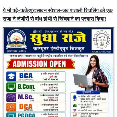
ये भी पढ़े-फतेहपुर:सावन स्पेशल-जब पाताली शिवलिंग को एक
राजा ने जंजीरों से बांध हांथी से खिंचवाने का प्रयास किया!