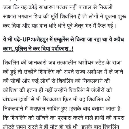
चला कि यह कोई साधारण पत्थर नहीं पाताल से निकली
साक्षात भगवान शिव की मूर्ति शिवलिंग है तो लोगों ने पूजना शुरू
कर दिया औऱ यह बात धीरे धीरे पूरे क्षेत्र भर में फैल गई।
ये भी पढ़े-UP:फतेहपुर में एम्बुलेंस से किया जा रहा था ये अवैध
काम..पुलिस ने कर दिया पर्दाफाश..!
शिवलिंग की जानकारी जब तत्कालीन अशोथर स्टेट के राजा
को हुई तो उन्होंने शिवलिंग को अपने राज्य अशोथर में ले जाने
की सोची और कई लोगों से शिवलिंग को निकलवाने की
कोशिश की इतना ही नहीं उन्होंने शिवलिंग में जंजीरों को
बांधकर हांथी से भी खिंचवाया फ़िर भी वह शिवलिंग को
निकलवाने में असफ़ल साबित हुए।इसके बाद बताया जाता है
कि शिवलिंग को खींचने का प्रयास करने वाले हाथी की वापस
लौटते समय रास्ते मे ही मौत हो गई थी।इसके बाद शिवलिंग