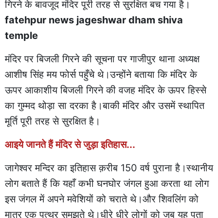
गिरने के बावजूद मंदिर पूरी तरह से सुरक्षित बच गया है।
fatehpur news jageshwar dham shiva
temple
मंदिर पर बिजली गिरने की सूचना पर गाजीपुर थाना अध्यक्ष
आशीष सिंह मय फोर्स पहुँचे थे।उन्होंने बताया कि मंदिर के
ऊपर आकाशीय बिजली गिरने की वजह मंदिर के ऊपर हिस्से
का गुम्मद थोड़ा सा दरका है।बाकी मंदिर और उसमें स्थापित
मूर्ति पूरी तरह से सुरक्षित है।
आइये जानते हैं मंदिर से जुड़ा इतिहास...
जागेश्वर मन्दिर का इतिहास क़रीब 150 वर्ष पुराना है।स्थानीय
लोग बताते हैं कि यहाँ कभी घनघोर जंगल हुआ करता था लोग
इस जंगल में अपने मवेशियों को चराते थे।और शिवलिंग को
मात्र एक पत्थर समझते थे।धीरे धीरे लोगों को जब यह पता