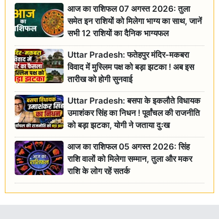
आज का राशिफल 07 अगस्त 2026: तुला
समेत इन राशियों को मिलेगा भाग्य का साथ, जानें
सभी 12 राशियों का दैनिक भाग्यफल
Uttar Pradesh: फतेहपुर मंदिर-मकबरा
विवाद में मुस्लिम पक्ष को बड़ा झटका ! अब इस
तारीख को होगी सुनवाई
Uttar Pradesh: बसपा के इकलौते विधायक
उमाशंकर सिंह का निधन ! पूर्वांचल की राजनीति
को बड़ा झटका, योगी ने जताया दुःख
आज का राशिफल 05 अगस्त 2026: सिंह
राशि वालों को मिलेगा सम्मान, तुला और मकर
राशि के लोग रहें सतर्क