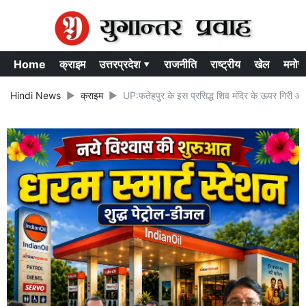
Home
क्राइम
उत्तरप्रदेश ▾
राजनीति
राष्ट्रीय
खेल
मनोर
Hindi News
क्राइम
UP:फतेहपुर के इस प्रसिद्ध शिव मंदिर के ऊपर गिरी आक