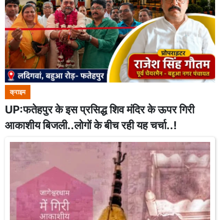
क्राइम
UP:फतेहपुर के इस प्रसिद्ध शिव मंदिर के ऊपर गिरी
आकाशीय बिजली..लोगों के बीच रही यह चर्चा..!