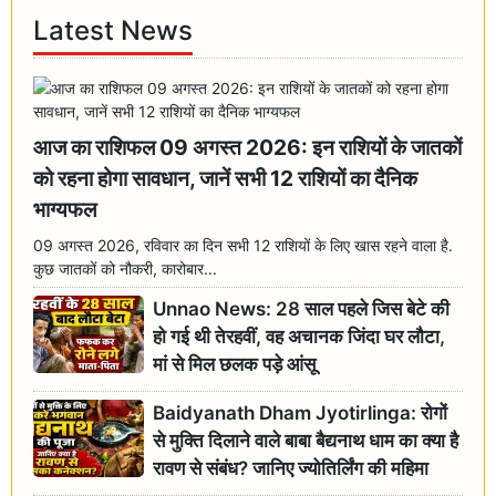
Latest News
आज का राशिफल 09 अगस्त 2026: इन राशियों के जातकों
को रहना होगा सावधान, जानें सभी 12 राशियों का दैनिक
भाग्यफल
09 अगस्त 2026, रविवार का दिन सभी 12 राशियों के लिए खास रहने वाला है.
कुछ जातकों को नौकरी, कारोबार...
Unnao News: 28 साल पहले जिस बेटे की
हो गई थी तेरहवीं, वह अचानक जिंदा घर लौटा,
मां से मिल छलक पड़े आंसू
Baidyanath Dham Jyotirlinga: रोगों
से मुक्ति दिलाने वाले बाबा बैद्यनाथ धाम का क्या है
रावण से संबंध? जानिए ज्योतिर्लिंग की महिमा