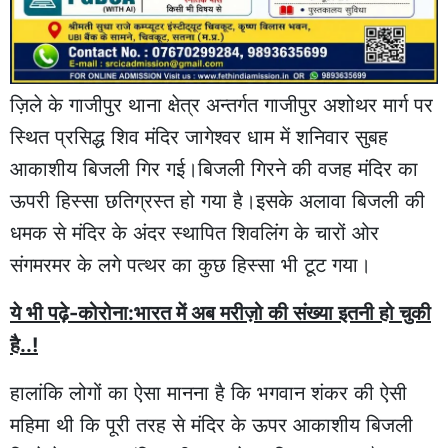
ज़िले के गाजीपुर थाना क्षेत्र अन्तर्गत गाजीपुर अशोथर मार्ग पर
स्थित प्रसिद्ध शिव मंदिर जागेश्वर धाम में शनिवार सुबह
आकाशीय बिजली गिर गई।बिजली गिरने की वजह मंदिर का
ऊपरी हिस्सा छतिग्रस्त हो गया है।इसके अलावा बिजली की
धमक से मंदिर के अंदर स्थापित शिवलिंग के चारों ओर
संगमरमर के लगे पत्थर का कुछ हिस्सा भी टूट गया।
ये भी पढ़े-कोरोना:भारत में अब मरीज़ो की संख्या इतनी हो चुकी
है..!
हालांकि लोगों का ऐसा मानना है कि भगवान शंकर की ऐसी
महिमा थी कि पूरी तरह से मंदिर के ऊपर आकाशीय बिजली