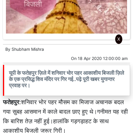
X
By
Shubham Mishra
On
18 Apr 2020 12:00:00 am
यूपी के फतेहपुर ज़िले में शनिवार भोर पहर आकाशीय बिजली ज़िले
के एक प्रसिद्ध शिव मंदिर पर गिर गई..पढ़े पूरी खबर युगान्तर
प्रवाह पर।
फतेहपुर
:शनिवार भोर पहर मौसम का मिजाज अचानक बदल
गया सुबह आसमान में काले बादल छाए हुए थे।गनीमत यह रही
कि बारिश तेज़ नहीं हुई।हालांकि गड़गड़ाहट के साथ
आकाशीय बिजली जरूर गिरी।