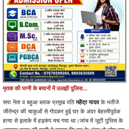
मृतक की पत्नी के बयानों में उलझी पुलिस...
सपा नेता व बहुआ ब्लाक प्रमुख पति
महेंद्र यादव
के भतीजे
जीतेन्द्र की चाकुओं से गोदकर हुई घर के अंदर बेहरमीपूर्वक
हत्या से इलाके में हड़कंप मच गया था।जांच में जुटी पुलिस के