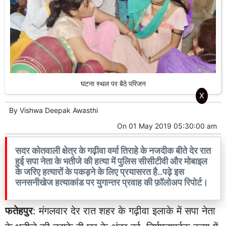
घटना स्थल पर बैठे परिजन
X
By
Vishwa Deepak Awasthi
On
01 May 2019 05:30:00 am
सदर कोतवाली क्षेत्र के गढ़ीवा वर्मा तिराहे के नजदीक बीते देर रात
हुई सपा नेता के भतीजे की हत्या में पुलिस सीसीटीवी और मोबाइल
के जरिए हत्यारों के पकड़ने के लिए प्रयासरत है..पढ़े इस
सनसनीखेज हत्याकांड पर युगान्तर प्रवाह की फ़ॉलोअप रिपोर्ट।
फतेहपुर
: मंगलवार देर रात शहर के गढ़ीवा इलाके में सपा नेता