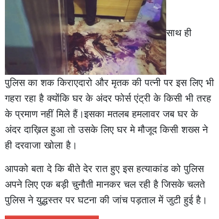
साथ ही
पुलिस का शक किराएदारो और मृतक की पत्नी पर इस लिए भी
गहरा रहा है क्योंकि घर के अंदर फोर्स एंट्री के किसी भी तरह
के प्रमाण नहीं मिले हैं।इसका मतलब हमलावर जब घर के
अंदर दाख़िल हुआ तो उसके लिए घर मे मौजूद किसी शख्स ने
ही दरवाजा खोला है।
आपको बता दे कि बीते देर रात हुए इस हत्याकांड को पुलिस
अपने लिए एक बड़ी चुनौती मानकर चल रही है जिसके चलते
पुलिस ने युद्धस्तर पर घटना की जांच पड़ताल में जुटी हुई है।