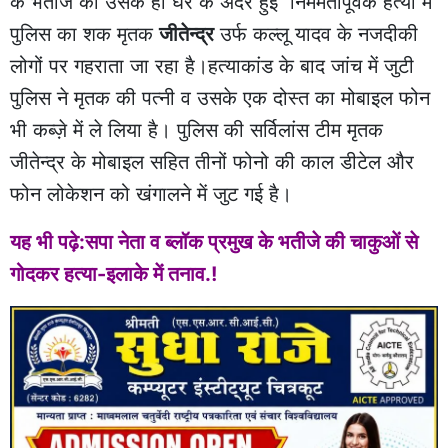
के भतीजे की उसके ही घर के अंदर हुई निर्ममतापूर्वक हत्या में
पुलिस का शक मृतक
जीतेन्द्र
उर्फ कल्लू यादव के नजदीकी
लोगों पर गहराता जा रहा है।हत्याकांड के बाद जांच में जुटी
पुलिस ने मृतक की पत्नी व उसके एक दोस्त का मोबाइल फोन
भी कब्ज़े में ले लिया है। पुलिस की सर्विलांस टीम मृतक
जीतेन्द्र के मोबाइल सहित तीनों फोनो की काल डीटेल और
फोन लोकेशन को खंगालने में जुट गई है।
यह भी पढ़े:सपा नेता व ब्लॉक प्रमुख के भतीजे की चाकुओं से
गोदकर हत्या-इलाके में तनाव.!