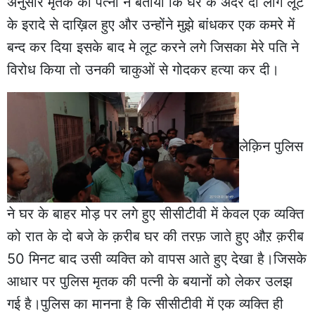
अनुसार मृतक की पत्नी ने बताया कि घर के अंदर दो लोग लूट
के इरादे से दाख़िल हुए और उन्होंने मुझे बांधकर एक कमरे में
बन्द कर दिया इसके बाद मे लूट करने लगे जिसका मेरे पति ने
विरोध किया तो उनकी चाकुओं से गोदकर हत्या कर दी।
लेक़िन पुलिस
ने घर के बाहर मोड़ पर लगे हुए सीसीटीवी में केवल एक व्यक्ति
को रात के दो बजे के क़रीब घर की तरफ़ जाते हुए औऱ क़रीब
50 मिनट बाद उसी व्यक्ति को वापस आते हुए देखा है।जिसके
आधार पर पुलिस मृतक की पत्नी के बयानों को लेकर उलझ
गई है।पुलिस का मानना है कि सीसीटीवी में एक व्यक्ति ही