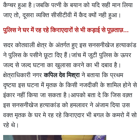
कैप्चर हुआ है।जबकि पत्नी के बयान को यदि सही मान लिया
जाए तो, दूसरा व्यक्ति सीसीटीवी में कैद क्यों नही हुआ।
पुलिस ने घर में रह रहे किराएदारों से भी कड़ाई से पूछताछ...
सदर कोतवाली क्षेत्र के अंतर्गत हुए इस सनसनीखेज हत्याकांड
ने पुलिस के पसीने छूटा दिए हैं।जांच में जुटी पुलिस के ऊपर
जल्द से जल्द घटना का खुलासा करने का भी दबाव है।
क्षेत्राधिकारी नगर
कपिल देव मिश्रा
ने बताया कि प्रथम
दृष्टया इस घटना में मृतक के किसी नजदीकी के शामिल होने से
इंकार नहीं किया जा सकता है।आपको बता दे कि जिस वक़्त
इस सनसनीखेज हत्याकांड को हमलावर ने अंजाम दिया उस
वक्त मृतक के घर मे रह रहे किराएदार भी बगल के कमरो में सो
रहे थे।