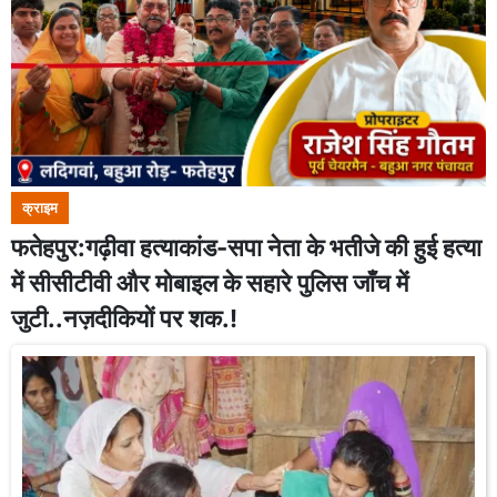
क्राइम
फतेहपुर:गढ़ीवा हत्याकांड-सपा नेता के भतीजे की हुई हत्या
में सीसीटीवी और मोबाइल के सहारे पुलिस जाँच में
जुटी..नज़दीकियों पर शक.!