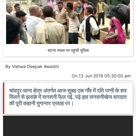
घटना स्थल पर पहुंची पुलिस
By
Vishwa Deepak Awasthi
On
13 Jun 2019 05:30:00 am
चांदपुर थाना क्षेत्र अंतर्गत आज सुबह एक गाँव में पति पत्नी के शव
मिलने से इलाक़े में सनसनी फैल गई..पढ़े इस सनसनीखेज वारदात
की पूरी कहानी युगान्तर प्रवाह पर।