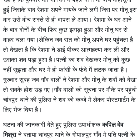
हुई जिसके बाद रेशमा अपने मायके जाने लगी जिस पर मोनू इस
बार उसे बीच रास्ते से ही वापस ले आया। रेशमा के घर आने
के बाद दोनों के बीच फिर कुछ झगड़ा हुआ और मोनू घर से
बाहर चला गया।लेक़िन जब रात को मोनू अपने घर पहुंचता है
तो देखता है कि रेशमा ने डाई पीकर आत्महत्या कर ली और
उसका शव पड़ा हुआ है।पत्नी का शव देखकर मोनू को कुछ
नहीं सूझता और घर मे ही फांसी के फंदे में लटक जाता है।
गुरुवार सुबह जब गाँव वालों ने रेशमा और मोनू के शवों को देखा
तो सबके होश उड़ गए।गाँव वालों की सूचना पर मौके पर पहुंची
चांदपुर थाने की पुलिस ने शव को कब्जे में लेकर पोस्टमार्टम के
लिए भेज दिया है।
घटना की जानकारी देते हुए पुलिस उपाधीक्षक
कपिल देव
मिश्रा
ने बताया चांदपुर थाने के गोपालपुर गाँव मे पति पत्नी के