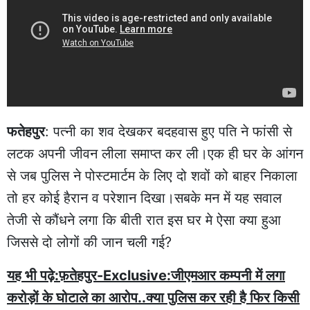
फतेहपुर
: पत्नी का शव देखकर बदहवास हुए पति ने फांसी से
लटक अपनी जीवन लीला समाप्त कर ली।एक ही घर के आंगन
से जब पुलिस ने पोस्टमार्टम के लिए दो शवों को बाहर निकाला
तो हर कोई हैरान व परेशान दिखा।सबके मन में यह सवाल
तेजी से कौंधने लगा कि बीती रात इस घर मे ऐसा क्या हुआ
जिससे दो लोगों की जान चली गई?
यह भी पढ़े:फ़तेहपुर-Exclusive:जीएमआर कम्पनी में लगा
करोड़ों के घोटाले का आरोप..क्या पुलिस कर रही है फिर किसी