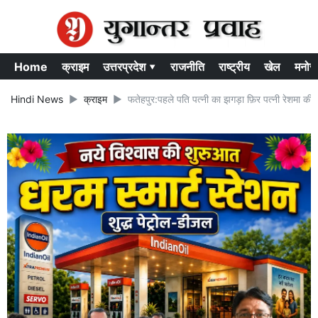
Home
क्राइम
उत्तरप्रदेश ▾
राजनीति
राष्ट्रीय
खेल
मनोर
Hindi News
क्राइम
फतेहपुर:पहले पति पत्नी का झगड़ा फ़िर पत्नी रेशमा की म