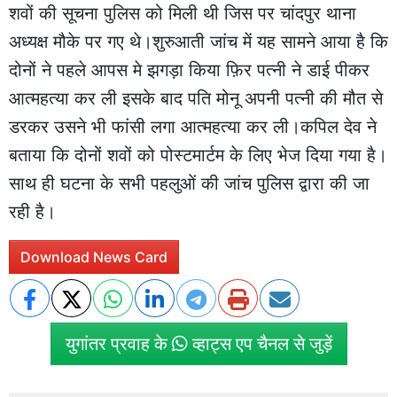
शवों की सूचना पुलिस को मिली थी जिस पर चांदपुर थाना
अध्यक्ष मौके पर गए थे।शुरुआती जांच में यह सामने आया है कि
दोनों ने पहले आपस मे झगड़ा किया फ़िर पत्नी ने डाई पीकर
आत्महत्या कर ली इसके बाद पति मोनू अपनी पत्नी की मौत से
डरकर उसने भी फांसी लगा आत्महत्या कर ली।कपिल देव ने
बताया कि दोनों शवों को पोस्टमार्टम के लिए भेज दिया गया है।
साथ ही घटना के सभी पहलुओं की जांच पुलिस द्वारा की जा
रही है।
Download News Card
युगांतर प्रवाह के
व्हाट्स एप चैनल से जुड़ें