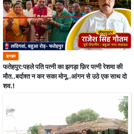
क्राइम
फतेहपुर:पहले पति पत्नी का झगड़ा फ़िर पत्नी रेशमा की
मौत..बर्दाश्त न कर सका मोनू..आंगन से उठे एक साथ दो
शव.!