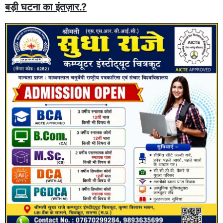
बड़ी घटना का इंतज़ार.?