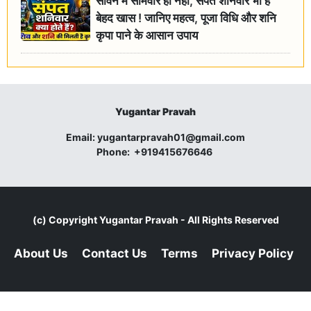
सावन में सोमवार ही नहीं, संपत शनिवार भी हैं
बेहद खास ! जानिए महत्व, पूजा विधि और शनि
कृपा पाने के आसान उपाय
Yugantar Pravah
Email:
yugantarpravah01@gmail.com
Phone:
+919415676646
(c) Copyright
Yugantar Pravah
- All Rights Reserved
About Us
Contact Us
Terms
Privacy Policy