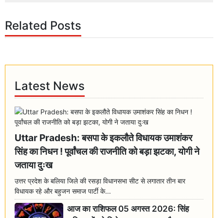
Related Posts
Latest News
Uttar Pradesh: बसपा के इकलौते विधायक उमाशंकर
सिंह का निधन ! पूर्वांचल की राजनीति को बड़ा झटका, योगी ने
जताया दुःख
उत्तर प्रदेश के बलिया जिले की रसड़ा विधानसभा सीट से लगातार तीन बार
विधायक रहे और बहुजन समाज पार्टी के...
आज का राशिफल 05 अगस्त 2026: सिंह