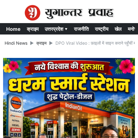
Home
क्राइम
उत्तरप्रदेश ▾
राजनीति
राष्ट्रीय
खेल
मनोर
Hindi News
क्राइम
DPO Viral Video : फ़ाइलों में साइन कराने पहुँचीं महि