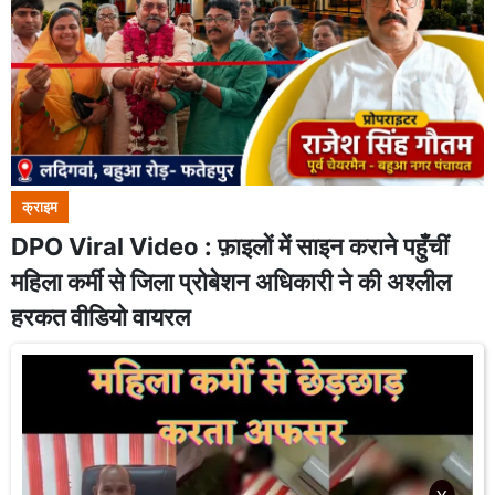
क्राइम
DPO Viral Video : फ़ाइलों में साइन कराने पहुँचीं
महिला कर्मी से जिला प्रोबेशन अधिकारी ने की अश्लील
हरकत वीडियो वायरल