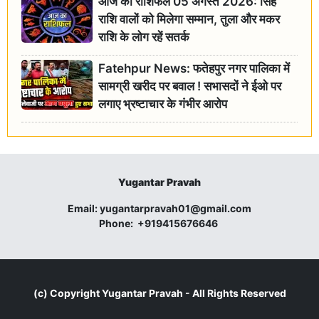
आज का राशिफल 05 अगस्त 2026: सिंह
राशि वालों को मिलेगा सम्मान, तुला और मकर
राशि के लोग रहें सतर्क
Fatehpur News: फतेहपुर नगर पालिका में
सामग्री खरीद पर बवाल ! सभासदों ने ईओ पर
लगाए भ्रष्टाचार के गंभीर आरोप
Yugantar Pravah
Email:
yugantarpravah01@gmail.com
Phone:
+919415676646
(c) Copyright
Yugantar Pravah
- All Rights Reserved