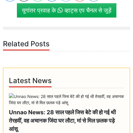
युगांतर प्रवाह के
व्हाट्स एप चैनल से जुड़ें
Related Posts
Latest News
Unnao News: 28 साल पहले जिस बेटे की हो गई थी
तेरहवीं, वह अचानक जिंदा घर लौटा, मां से मिल छलक पड़े
आंसू