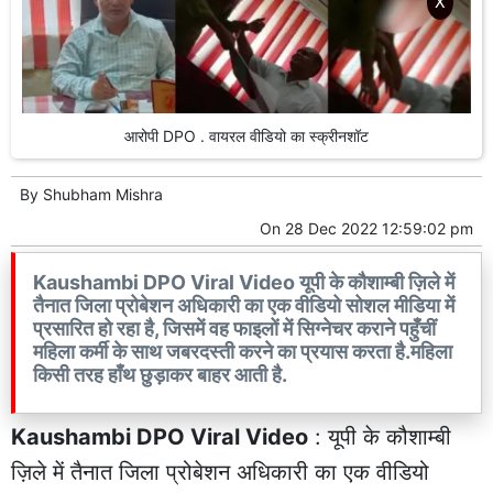
X
आरोपी DPO . वायरल वीडियो का स्क्रीनशॉट
By
Shubham Mishra
On
28 Dec 2022 12:59:02 pm
Kaushambi DPO Viral Video यूपी के कौशाम्बी ज़िले में
तैनात जिला प्रोबेशन अधिकारी का एक वीडियो सोशल मीडिया में
प्रसारित हो रहा है, जिसमें वह फाइलों में सिग्नेचर कराने पहुँचीं
महिला कर्मी के साथ जबरदस्ती करने का प्रयास करता है.महिला
किसी तरह हाँथ छुड़ाकर बाहर आती है.
Kaushambi DPO Viral Video
: यूपी के कौशाम्बी
ज़िले में तैनात जिला प्रोबेशन अधिकारी का एक वीडियो