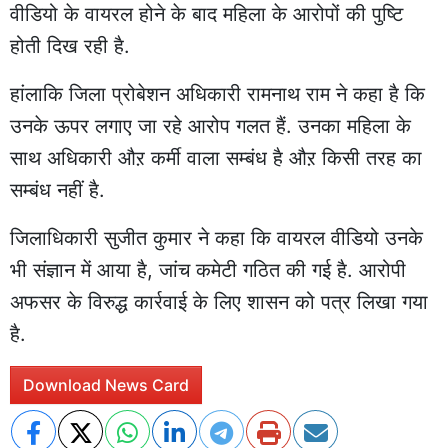
वीडियो के वायरल होने के बाद महिला के आरोपों की पुष्टि
होती दिख रही है.
हांलाकि जिला प्रोबेशन अधिकारी रामनाथ राम ने कहा है कि
उनके ऊपर लगाए जा रहे आरोप गलत हैं. उनका महिला के
साथ अधिकारी औऱ कर्मी वाला सम्बंध है औऱ किसी तरह का
सम्बंध नहीं है.
जिलाधिकारी सुजीत कुमार ने कहा कि वायरल वीडियो उनके
भी संज्ञान में आया है, जांच कमेटी गठित की गई है. आरोपी
अफसर के विरुद्ध कार्रवाई के लिए शासन को पत्र लिखा गया
है.
Download News Card