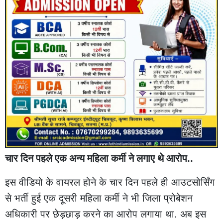
चार दिन पहले एक अन्य महिला कर्मी ने लगाए थे आरोप..
इस वीडियो के वायरल होने के चार दिन पहले ही आउटसोर्सिंग
से भर्ती हुई एक दूसरी महिला कर्मी ने भी जिला प्रोबेशन
अधिकारी पर छेड़छाड़ करने का आरोप लगाया था. अब इस