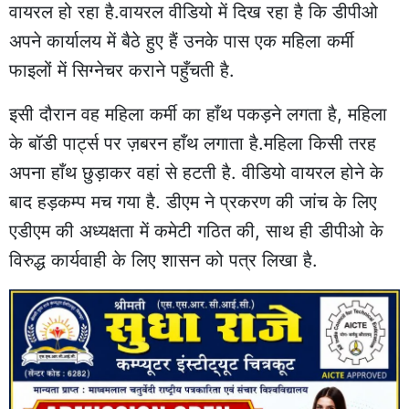
वायरल हो रहा है.वायरल वीडियो में दिख रहा है कि डीपीओ
अपने कार्यालय में बैठे हुए हैं उनके पास एक महिला कर्मी
फाइलों में सिग्नेचर कराने पहुँचती है.
इसी दौरान वह महिला कर्मी का हाँथ पकड़ने लगता है, महिला
के बॉडी पार्ट्स पर ज़बरन हाँथ लगाता है.महिला किसी तरह
अपना हाँथ छुड़ाकर वहां से हटती है. वीडियो वायरल होने के
बाद हड़कम्प मच गया है. डीएम ने प्रकरण की जांच के लिए
एडीएम की अध्यक्षता में कमेटी गठित की, साथ ही डीपीओ के
विरुद्ध कार्यवाही के लिए शासन को पत्र लिखा है.