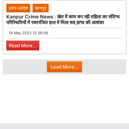
उत्तर-प्रदेश
कानपुर
Kanpur Crime News : खेत में काम कर रही महिला का संदिग्ध
परिस्थितियों में रक्तरंजित हाल में मिला शव,हत्या की आशंका
19 May 2023 12:36:56
Read More...
Load More...