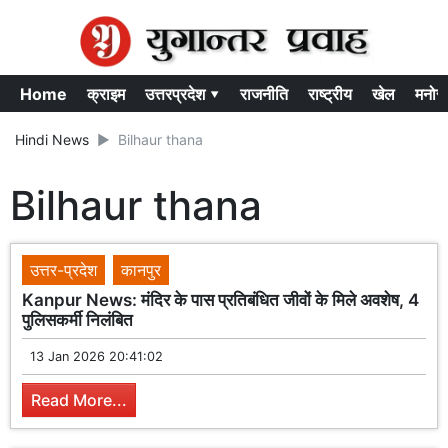
Home
क्राइम
उत्तरप्रदेश ▾
राजनीति
राष्ट्रीय
खेल
मनोर
Hindi News
Bilhaur thana
Bilhaur thana
उत्तर-प्रदेश
कानपुर
Kanpur News: मंदिर के पास प्रतिबंधित जीवों के मिले अवशेष, 4
पुलिसकर्मी निलंबित
13 Jan 2026 20:41:02
Read More...