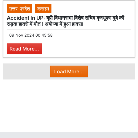
उत्तर-प्रदेश
क्राइम
Accident In UP: यूपी विधानसभा विशेष सचिव बृजभूषण दुबे की
सड़क हादसे में मौत ! अयोध्या में हुआ हादसा
09 Nov 2024 00:45:58
Read More...
Load More...