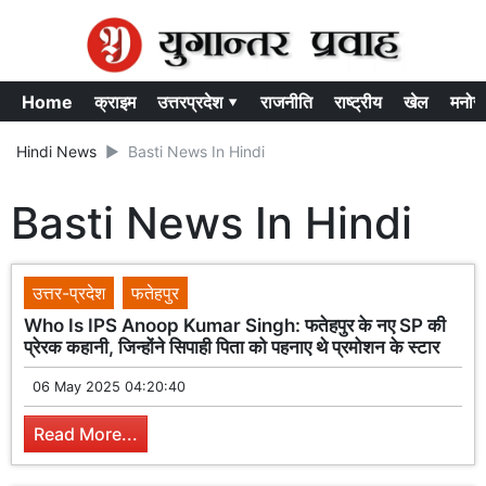
Home
क्राइम
उत्तरप्रदेश ▾
राजनीति
राष्ट्रीय
खेल
मनोर
Hindi News
Basti News In Hindi
Basti News In Hindi
उत्तर-प्रदेश
फतेहपुर
Who Is IPS Anoop Kumar Singh: फतेहपुर के नए SP की
प्रेरक कहानी, जिन्होंने सिपाही पिता को पहनाए थे प्रमोशन के स्टार
06 May 2025 04:20:40
Read More...