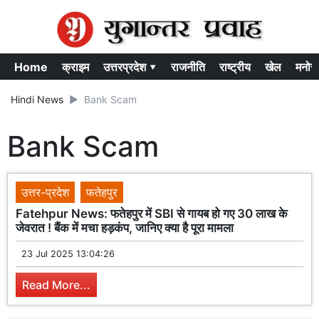
Home
क्राइम
उत्तरप्रदेश ▾
राजनीति
राष्ट्रीय
खेल
मनोर
Hindi News
Bank Scam
Bank Scam
उत्तर-प्रदेश
फतेहपुर
Fatehpur News: फतेहपुर में SBI से गायब हो गए 30 लाख के
जेवरात ! बैंक में मचा हड़कंप, जानिए क्या है पूरा मामला
23 Jul 2025 13:04:26
Read More...