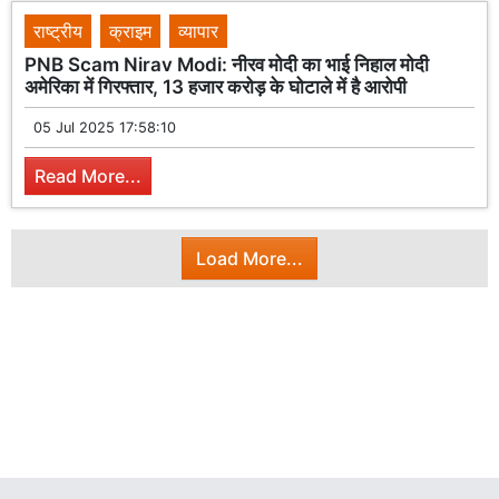
राष्ट्रीय
क्राइम
व्यापार
PNB Scam Nirav Modi: नीरव मोदी का भाई निहाल मोदी
अमेरिका में गिरफ्तार, 13 हजार करोड़ के घोटाले में है आरोपी
05 Jul 2025 17:58:10
Read More...
Load More...