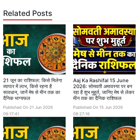
Related Posts
21 जून का राशिफल: किसे मिलेगा
Aaj Ka Rashifal 15 June
व्यापार में लाभ, किसे रहना है
2026: सोमवती अमावस्या पर बन
सावधान, जानें मेष से मीन तक का
रहा है शुभ मुहूर्त, जानिए मेष से लेकर
दैनिक भाग्यफल
मीन तक का दैनिक राशिफल
Published On 21 Jun 2026
Published On 15 Jun 2026
09:17:41
08:27:16