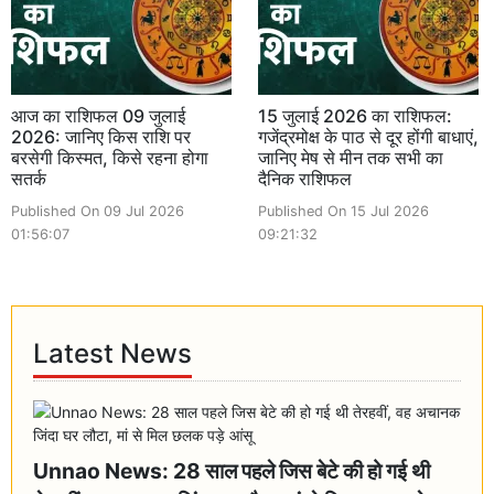
आज का राशिफल 09 जुलाई
15 जुलाई 2026 का राशिफल:
2026: जानिए किस राशि पर
गजेंद्रमोक्ष के पाठ से दूर होंगी बाधाएं,
बरसेगी किस्मत, किसे रहना होगा
जानिए मेष से मीन तक सभी का
सतर्क
दैनिक राशिफल
Published On 09 Jul 2026
Published On 15 Jul 2026
01:56:07
09:21:32
Latest News
Unnao News: 28 साल पहले जिस बेटे की हो गई थी