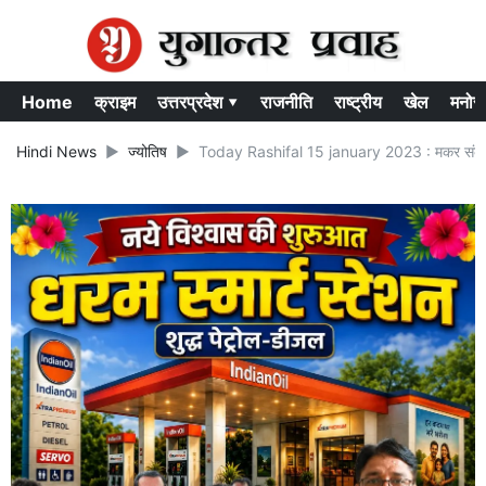
Home
क्राइम
उत्तरप्रदेश ▾
राजनीति
राष्ट्रीय
खेल
मनोर
Hindi News
ज्योतिष
Today Rashifal 15 january 2023 : मकर संक्रांत