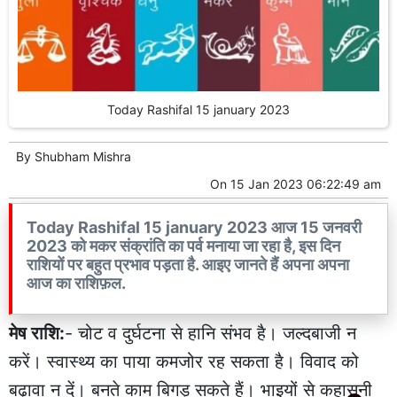
Today Rashifal 15 january 2023
By
Shubham Mishra
On
15 Jan 2023 06:22:49 am
Today Rashifal 15 january 2023 आज 15 जनवरी
2023 को मकर संक्रांति का पर्व मनाया जा रहा है, इस दिन
राशियों पर बहुत प्रभाव पड़ता है. आइए जानते हैं अपना अपना
आज का राशिफ़ल.
मेष राशि:
- चोट व दुर्घटना से हानि संभव है। जल्दबाजी न
करें। स्वास्थ्य का पाया कमजोर रह सकता है। विवाद को
बढ़ावा न दें। बनते काम बिगड़ सकते हैं। भाइयों से कहासुनी