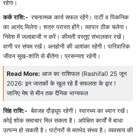
रहेगा।
कर्क राशि:-
रचनात्मक कार्य सफल रहेंगे। पार्टी व पिकनिक
का आनंद मिलेगा। शत्रु परास्त होंगे। व्यापार ठीक चलेगा।
निवेश में जल्दबाजी न करें। कीमती वस्तुएं संभालकर रखें।
वाणी पर संयम रखें। अनहोनी की आशंका रहेगी। पारिवारिक
जीवन सुख-शांति से बीतेगा। प्रसन्नता रहेगी।
Read More:
आज का राशिफल (Rashifal) 25 जून
2026: इन जातकों के खुल रहे हैं सफलता के द्वार !
जानिए मेष से मीन तक दैनिक भाग्यफल
सिंह राशि:-
बेवजह दौड़धूप रहेगी। स्वास्थ्य का ध्यान रखें।
कोई शोक समाचार मिल सकता है। अपेक्षित कार्यों में बाधा
उत्पन्न हो सकती है। पार्टनरों से मतभेद संभव है। व्यवसाय की