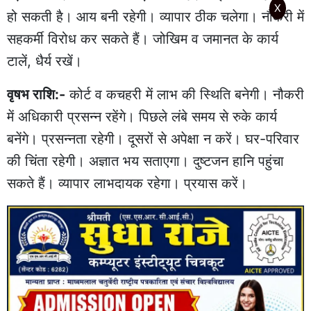
X
हो सकती है। आय बनी रहेगी। व्यापार ठीक चलेगा। नौकरी में
सहकर्मी विरोध कर सकते हैं। जोखिम व जमानत के कार्य
टालें, धैर्य रखें।
वृषभ राशि:-
कोर्ट व कचहरी में लाभ की स्थिति बनेगी। नौकरी
में अधिकारी प्रसन्न रहेंगे। पिछले लंबे समय से रुके कार्य
बनेंगे। प्रसन्नता रहेगी। दूसरों से अपेक्षा न करें। घर-परिवार
की चिंता रहेगी। अज्ञात भय सताएगा। दुष्टजन हानि पहुंचा
सकते हैं। व्यापार लाभदायक रहेगा। प्रयास करें।