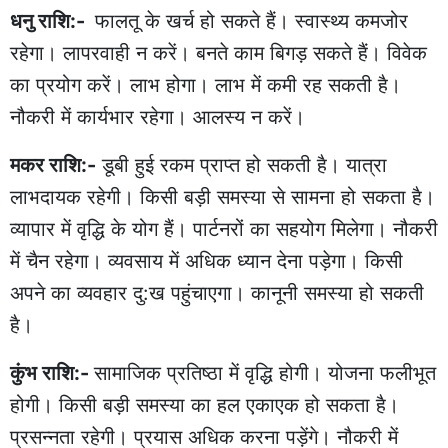
धनु राशि:-
फालतू के खर्च हो सकते हैं। स्वास्थ्य कमजोर
रहेगा। लापरवाही न करें। बनते काम बिगड़ सकते हैं। विवेक
का प्रयोग करें। लाभ होगा। लाभ में कमी रह सकती है।
नौकरी में कार्यभार रहेगा। आलस्य न करें।
मकर राशि:-
डूबी हुई रकम प्राप्त हो सकती है। यात्रा
लाभदायक रहेगी। किसी बड़ी समस्या से सामना हो सकता है।
व्यापार में वृद्धि के योग हैं। पार्टनरों का सहयोग मिलेगा। नौकरी
में चैन रहेगा। व्यवसाय में अधिक ध्यान देना पड़ेगा। किसी
अपने का व्यवहार दु:ख पहुंचाएगा। कानूनी समस्या हो सकती
है।
कुंभ राशि:-
सामाजिक प्रतिष्ठा में वृद्धि होगी। योजना फलीभूत
होगी। किसी बड़ी समस्या का हल एकाएक हो सकता है।
प्रसन्नता रहेगी। प्रयास अधिक करना पड़ेंगे। नौकरी में