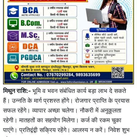
मिथुन राशि:-
भूमि व भवन संबंधित कार्य बड़ा लाभ दे सकते
हैं। उन्नति के मार्ग प्रशस्त होंगे। रोजगार प्राप्ति के प्रयास
सफल रहेंगे। व्यापार अच्‍छा चलेगा। नौकरी में अनुकूलता
रहेगी। मातहतों का सहयोग मिलेगा। कर्ज की रकम चुका
पाएंगे। प्रतिद्वंद्वी सक्रिय रहेंगे। आलस्य न करें। निवेश शुभ