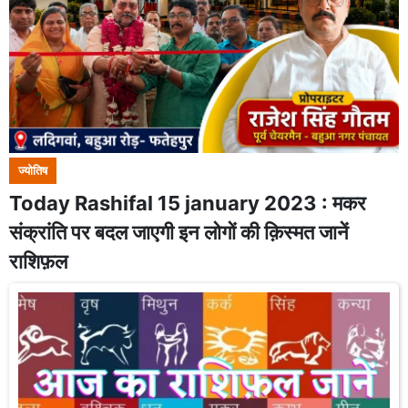
ज्योतिष
Today Rashifal 15 january 2023 : मकर
संक्रांति पर बदल जाएगी इन लोगों की क़िस्मत जानें
राशिफ़ल