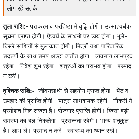
लोग रहें सतर्क
तुला राशि:-
पराक्रम व प्रतिष्ठा में वृद्धि होगी। उत्साहवर्धक
सूचना प्राप्त होगी। ऐश्वर्य के साधनों पर व्यय होगा। भूले-
बिसरे साथियों से मुलाकात होगी। मित्रों तथा पारिवारिक
सदस्यों के साथ समय अच्छा व्यतीत होगा। व्यवसाय लाभप्रद
रहेगा। निवेश शुभ रहेगा। शत्रुओं का पराभव होगा। प्रमाद
न करें।
वृश्चिक राशि:-
जीवनसाथी से सहयोग प्राप्त होगा। भेंट व
उपहार की प्राप्ति होगी। यात्रा लाभदायक रहेगी। नौकरी में
प्रमोशन मिल सकता है। रोजगार प्राप्ति होगी। किसी बड़ी
समस्या का हल निकलेगा। प्रसन्नता रहेगी। भाग्य अनुकूल
है। लाभ लें। प्रमाद न करें। स्वास्थ्य का ध्यान रखें।