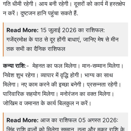
गति धीमी रहेगी। आय बनी रहेगी। दूसरों को कार्य में हस्तक्षेप
न करें। दुष्टजन हानि पहुंचा सकते हैं.
Read More:
15 जुलाई 2026 का राशिफल:
गजेंद्रमोक्ष के पाठ से दूर होंगी बाधाएं, जानिए मेष से मीन
तक सभी का दैनिक राशिफल
कन्या राशि
:- मेहनत का फल मिलेगा। मान-सम्मान मिलेगा।
निवेश शुभ रहेगा। व्यापार में वृद्धि होगी। भाग्य का साथ
मिलेगा। नए काम करने की इच्छा बनेगी। प्रसन्नता रहेगी।
पारिवारिक सहयोग मिलेगा। मनोरंजन का वक्त मिलेगा।
जोखिम व जमानत के कार्य बिलकुल न करें।
Read More:
आज का राशिफल 05 अगस्त 2026:
सिंह राशि वालों को मिलेगा सम्मान, तुला और मकर राशि के