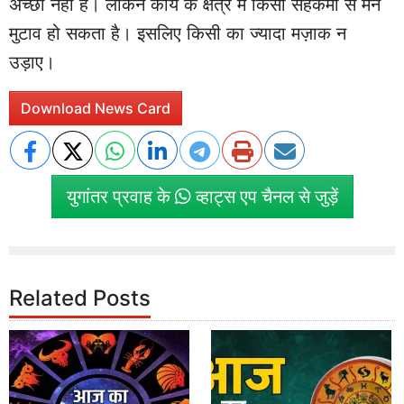
अच्छा नहीं है। लेकिन कार्य के क्षेत्र में किसी सहकर्मी से मन
मुटाव हो सकता है। इसलिए किसी का ज्यादा मज़ाक न
उड़ाए।
Download News Card
युगांतर प्रवाह के
व्हाट्स एप चैनल से जुड़ें
Related Posts