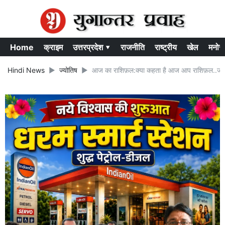
Home
क्राइम
उत्तरप्रदेश ▾
राजनीति
राष्ट्रीय
खेल
मनोर
Hindi News
ज्योतिष
आज का राशिफ़ल:क्या कहता है आज आप राशिफ़ल..जानें