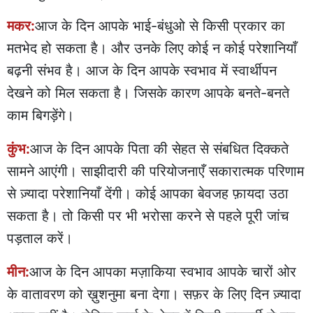
मकर:
आज के दिन आपके भाई-बंधुओ से किसी प्रकार का
मतभेद हो सकता है। और उनके लिए कोई न कोई परेशानियाँ
बढ़नी संभव है। आज के दिन आपके स्वभाव में स्वार्थीपन
देखने को मिल सकता है। जिसके कारण आपके बनते-बनते
काम बिगड़ेंगे।
कुंभ:
आज के दिन आपके पिता की सेहत से संबधित दिक्कते
सामने आएंगी। साझीदारी की परियोजनाएँ सकारात्मक परिणाम
से ज़्यादा परेशानियाँ देंगी। कोई आपका बेवजह फ़ायदा उठा
सकता है। तो किसी पर भी भरोसा करने से पहले पूरी जांच
पड़ताल करें।
मीन:
आज के दिन आपका मज़ाकिया स्वभाव आपके चारों ओर
के वातावरण को ख़ुशनुमा बना देगा। सफ़र के लिए दिन ज़्यादा