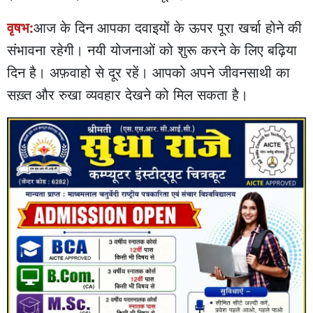
वृषभ:
आज के दिन आपका दवाइयों के ऊपर पूरा खर्चा होने की
संभावना रहेगी। नयी योजनाओं को शुरू करने के लिए बढ़िया
दिन है। अफ़वाहो से दूर रहें। आपको अपने जीवनसाथी का
सख़्त और रुखा व्यवहार देखने को मिल सकता है।