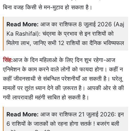
बिना वजह किसी से मन-मुटाव हो सकता है।
Read More:
आज का राशिफल 8 जुलाई 2026 (Aaj
Ka Rashifal): चंद्रमा के प्रभाव से इन राशियों को
मिलेगा लाभ, जानिए सभी 12 राशियों का दैनिक भविष्यफल
सिंह:
आज के दिन महिलाओ के लिए दिन शुभ रहेगा-आज
एनिमेशन के काम करने वाले लोगों को फायदा होगा। कहीं न
कहीं जीवनसाथी से संबन्धित परेशनीयाँ आ सकती है। घरेलू
मामलों पर तुरंत ध्यान देने की ज़रूरत है। आपकी ओर से की
गयी लापरावाही महंगी साबित हो सकती है।
Read More:
आज का राशिफल 21 जुलाई 2026: इन
6 राशियों के जातकों को रहना होगा सतर्क ! बजरंग बली