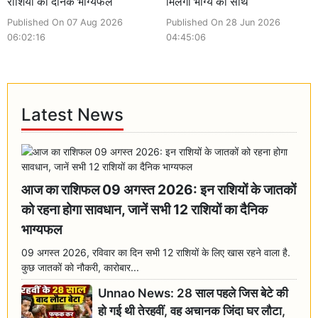
राशियों का दैनिक भाग्यफल
मिलेगा भाग्य का साथ
Published On 07 Aug 2026
Published On 28 Jun 2026
06:02:16
04:45:06
Latest News
आज का राशिफल 09 अगस्त 2026: इन राशियों के जातकों
को रहना होगा सावधान, जानें सभी 12 राशियों का दैनिक
भाग्यफल
09 अगस्त 2026, रविवार का दिन सभी 12 राशियों के लिए खास रहने वाला है.
कुछ जातकों को नौकरी, कारोबार...
Unnao News: 28 साल पहले जिस बेटे की
हो गई थी तेरहवीं, वह अचानक जिंदा घर लौटा,