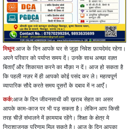
मिथुन
:आज के दिन आपके घर से जुड़ा निवेश फ़ायदेमंद रहेगा।
अपने परिवार को पर्याप्त समय दें। उनके साथ अच्छा वक़्त
बिताएँ और शिकायत करने का मौक़ा न दें। आज हो सकता है
कि पहली नज़र में ही आपको कोई पसंद कर ले। महत्वपूर्ण
व्यापारिक सौदे करते समय दूसरों के दबाव में न आएँ।
कर्क:
आज के दिन जीवनसाथी की ख़राब सेहत का असर
आपके काम-काज पर भी पड़ सकता है। लेकिन आप किसी
तरह चीज़ें संभालने में क़ामयाब रहेंगे। शिक्षा के क्षेत्र मे
निराशाजनक परिणाम मिल सकते है। आज के दिन आपका