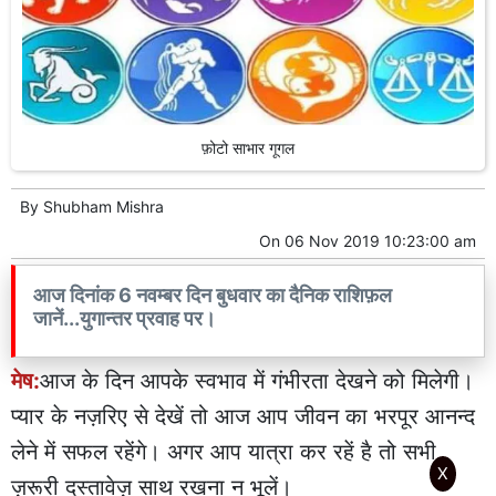
फ़ोटो साभार गूगल
By
Shubham Mishra
On
06 Nov 2019 10:23:00 am
आज दिनांक 6 नवम्बर दिन बुधवार का दैनिक राशिफ़ल
जानें...युगान्तर प्रवाह पर।
मेष:
आज के दिन आपके स्वभाव में गंभीरता देखने को मिलेगी।
प्यार के नज़रिए से देखें तो आज आप जीवन का भरपूर आनन्द
लेने में सफल रहेंगे। अगर आप यात्रा कर रहें है तो सभी
X
ज़रूरी दस्तावेज़ साथ रखना न भूलें।