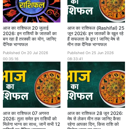
आज का राशिफल 20 जुलाई
आज का राशिफल (Rashifal) 25
2026: इन राशियों के जातकों का
जून 2026: इन जातकों के खुल रहे
बन रहा है तरक्की का योग, जानिए
हैं सफलता के द्वार ! जानिए मेष से
दैनिक भाग्यफल
मीन तक दैनिक भाग्यफल
Published On 20 Jul 2026
Published On 25 Jun 2026
00:35:16
08:33:41
आज का राशिफल 07 अगस्त
आज का राशिफल 28 जून 2026:
2026: तुला समेत इन राशियों को
मेष से लेकर मीन तक जानिए कैसा
मिलेगा भाग्य का साथ, जानें सभी 12
रहेगा आपका दिन, किस राशि को