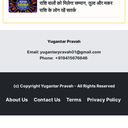
राशि वालों को मिलेगा सम्मान, तुला और मकर
राशि के लोग रहें सतर्क
Yugantar Pravah
Email:
yugantarpravah01@gmail.com
Phone:
+919415676646
(c) Copyright
Yugantar Pravah
- All Rights Reserved
About Us
Contact Us
Terms
Privacy Policy