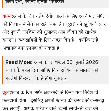
करेंगे रक्षा, जानिए दैनिक भाग्यफल
कन्या:
आज के दिन नई परियोजनाओं के लिए अपने माता-पिता
को विश्वास में लेने का सही समय है। दूसरों को ख़ुशियाँ देकर
और पुरानी ग़लतियों को भुलाकर आप जीवन को सार्थक
बनाएंगे। व्यवसायियों के लिए अच्छा दिन है। क्योंकि उन्हें
अचानक बड़ा फ़ायदा हो सकता है।
Read More:
आज का राशिफल 30 जुलाई 2026:
सावन के पहले दिन जानिए किन राशियों के जातकों की
बदलेगी किस्मत, किन्हें होगा नुकसान
तुला:
आज के दिन सिर्फ़ अक़्लमंदी से किया गया निवेश ही
फलदायी होगा। इसलिए अपनी मेहनत की कमाई सोच-समझ
कर लगाएँ। आपके परिवार वाले किसी छोटी-सी बात को