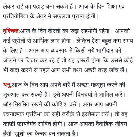
लेकर राई का पहाड़ बना सकते हैं। आज के दिन शिक्षा एवं
प्रतियोगिता के क्षेत्र मे सफलता प्राप्त होगी।
वृश्चिक
:आज के दिन दोस्तों का रुख़ सहयोगी रहेगा। आपको
कई स्रोतों से आर्थिक लाभ होगा। लेकिन ऐसा बहुत कम समय
के लिए है। अगर आप व्यवसाय में किसी नये भागीदार को
जोड़ने पर विचार कर रहे हैं तो यह ज़रूरी होगा कि उससे कोई
भी वादा करने से पहले आप सभी तथ्य अच्छी तरह जाँच लें।
धनु:
आज के दिन आप अपने बारें में अच्छा महसूस करने की
शुरुआत कर सकते हैं। इसे अपनी दिनचर्या में शामिल करें।
और नियमित रखने की कोशिश करें। अगर आप अपनी
रचनात्मक प्रतिभा को सही तरीक़े से इस्तेमाल करें। तो वह
काफ़ी फ़ायदेमंद साबित होगी। आज आपका वैवाहिक जीवन
हँसी-ख़ुशी का केन्द्र बन सकता है।