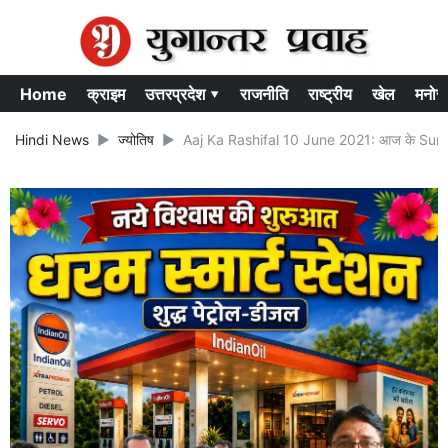
Home
क्राइम
उत्तरप्रदेश ▾
राजनीति
राष्ट्रीय
खेल
मनोर
Hindi News
ज्योतिष
Aaj Ka Rashifal 10 June 2021: आज के Surya Gr