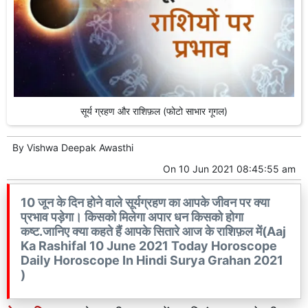
सूर्य ग्रहण और राशिफ़ल (फोटो साभार गूगल)
By
Vishwa Deepak Awasthi
On
10 Jun 2021 08:45:55 am
10 जून के दिन होने वाले सूर्यग्रहण का आपके जीवन पर क्या
प्रभाव पड़ेगा। किसको मिलेगा अपार धन किसको होगा
कष्ट.जानिए क्या कहते हैं आपके सितारे आज के राशिफ़ल में(Aaj
Ka Rashifal 10 June 2021 Today Horoscope
Daily Horoscope In Hindi Surya Grahan 2021
)