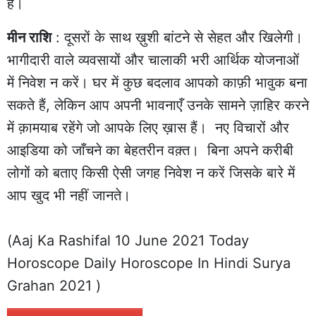
है।
मीन राशि
: दूसरों के साथ ख़ुशी बांटने से सेहत और खिलेगी।
भागीदारी वाले व्यवसायों और चालाकी भरी आर्थिक योजनाओं
में निवेश न करें। घर में कुछ बदलाव आपको काफ़ी भावुक बना
सकते हैं, लेकिन आप अपनी भावनाएँ उनके सामने ज़ाहिर करने
में क़ामयाब रहेंगे जो आपके लिए ख़ास हैं। नए विचारों और
आइडिया को जाँचने का बेहतरीन वक़्त। बिना अपने करीबी
लोगों को बताए किसी ऐसी जगह निवेश न करें जिसके बारे में
आप खुद भी नहीं जानते।
(Aaj Ka Rashifal 10 June 2021 Today
Horoscope Daily Horoscope In Hindi Surya
Grahan 2021 )