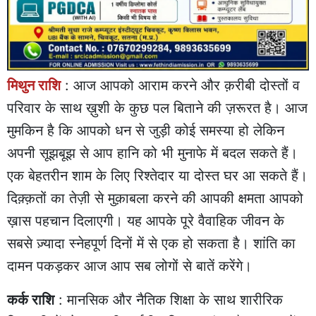
मिथुन राशि
: आज आपको आराम करने और क़रीबी दोस्तों व
परिवार के साथ ख़ुशी के कुछ पल बिताने की ज़रूरत है। आज
मुमकिन है कि आपको धन से जुड़ी कोई समस्या हो लेकिन
अपनी सूझबूझ से आप हानि को भी मुनाफे में बदल सकते हैं।
एक बेहतरीन शाम के लिए रिश्तेदार या दोस्त घर आ सकते हैं।
दिक़्क़तों का तेज़ी से मुक़ाबला करने की आपकी क्षमता आपको
ख़ास पहचान दिलाएगी। यह आपके पूरे वैवाहिक जीवन के
सबसे ज़्यादा स्नेहपूर्ण दिनों में से एक हो सकता है। शांति का
दामन पकड़कर आज आप सब लोगों से बातें करेंगे।
कर्क राशि
: मानसिक और नैतिक शिक्षा के साथ शारीरिक