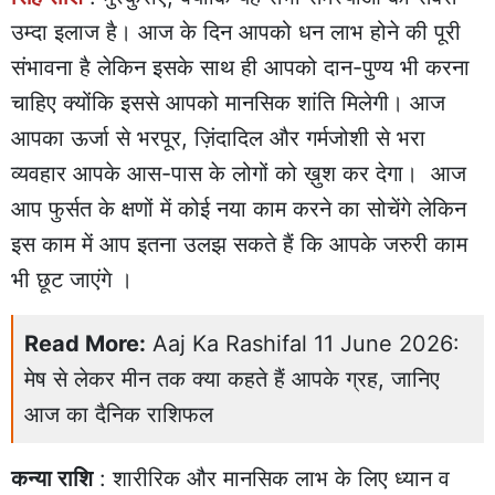
उम्दा इलाज है। आज के दिन आपको धन लाभ होने की पूरी
संभावना है लेकिन इसके साथ ही आपको दान-पुण्य भी करना
चाहिए क्योंकि इससे आपको मानसिक शांति मिलेगी। आज
आपका ऊर्जा से भरपूर, ज़िंदादिल और गर्मजोशी से भरा
व्यवहार आपके आस-पास के लोगों को ख़ुश कर देगा। आज
आप फुर्सत के क्षणों में कोई नया काम करने का सोचेंगे लेकिन
इस काम में आप इतना उलझ सकते हैं कि आपके जरुरी काम
भी छूट जाएंगे ।
Read More:
Aaj Ka Rashifal 11 June 2026:
मेष से लेकर मीन तक क्या कहते हैं आपके ग्रह, जानिए
आज का दैनिक राशिफल
कन्या राशि
: शारीरिक और मानसिक लाभ के लिए ध्यान व