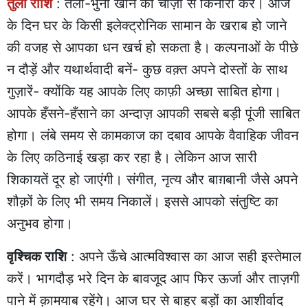
तुला राशि
: तली-भुनी खाने की चीज़ों से किनारा करें। आज
के दिन घर के किसी इलेक्ट्रोनिक सामान के खराब हो जाने
की वजह से आपका धन खर्च हो सकता है। कल्पनाओं के पीछे
न दौड़ें और यथार्थवादी बनें- कुछ वक़्त अपने दोस्तों के साथ
गुज़ारें- क्योंकि यह आपके लिए काफ़ी अच्छा साबित होगा।
आपके हँसने-हँसाने का अन्दाज़ आपकी सबसे बड़ी पूंजी साबित
होगा। लंबे समय से कामकाज का दबाव आपके वैवाहिक जीवन
के लिए कठिनाई खड़ा कर रहा है। लेकिन आज सारी
शिकायतें दूर हो जाएंगी। संगीत, नृत्य और बाग़बानी जैसे अपने
शौक़ों के लिए भी समय निकालें। इससे आपको संतुष्टि का
अनुभव होगा।
वृश्चिक राशि
: अपने ऊँचे आत्मविश्वास का आज सही इस्तेमाल
करें। भागदौड़ भरे दिन के बावजूद आप फिर ऊर्जा और ताज़गी
पाने में क़ामयाब रहेंगे। आज घर से बाहर बड़ों का आशीर्वाद