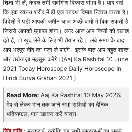
शिक्षा भी लें, केवल तभी सर्वांगीण विकास संभव है। याद रखें
कि एक स्वस्थ शरीर में ही एक स्वस्थ दिमाग़ निवास करता है।
विदेशों में पड़ी आपकी जमीन आज अच्छे दामों में बिक सकती है
जिससे आपको मुनाफा होगा। अगर आज आप किसी को सलाह
देते हैं, तो ख़ुद लेने के लिए भी तैयार रहें। लंबे समय के बाद
आप भरपूर नींद का मज़ा ले पाएंगे। इसके बात आप बहुत शान्त
और तरोताज़ा महसूस करेंगे।(Aaj Ka Rashifal 10 June
2021 Today Horoscope Daily Horoscope In
Hindi Surya Grahan 2021 )
Read More:
Aaj Ka Rashifal 10 May 2026:
मेष से लेकर मीन तक जानें सभी राशियों का दैनिक
भविष्यफल, पान खाकर करें यात्रा
सिंह राशि
: मुस्कुराएँ, क्योंकि यह सभी समस्याओं का सबसे