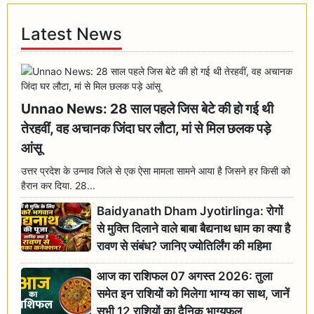
Latest News
Unnao News: 28 साल पहले जिस बेटे की हो गई थी
तेरहवीं, वह अचानक जिंदा घर लौटा, मां से मिल छलक पड़े
आंसू
उत्तर प्रदेश के उन्नाव जिले से एक ऐसा मामला सामने आया है जिसने हर किसी को
हैरान कर दिया. 28...
Baidyanath Dham Jyotirlinga: रोगों
से मुक्ति दिलाने वाले बाबा बैद्यनाथ धाम का क्या है
रावण से संबंध? जानिए ज्योतिर्लिंग की महिमा
आज का राशिफल 07 अगस्त 2026: तुला
समेत इन राशियों को मिलेगा भाग्य का साथ, जानें
सभी 12 राशियों का दैनिक भाग्यफल