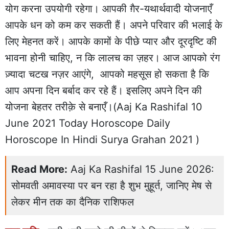
योग करना उपयोगी रहेगा। आपकी ग़ैर-यथार्थवादी योजनाएँ
आपके धन को कम कर सकती हैं। अपने परिवार की भलाई के
लिए मेहनत करें। आपके कामों के पीछे प्यार और दूरदृष्टि की
भावना होनी चाहिए, न कि लालच का ज़हर। आज आपको रंग
ज़्यादा चटख नज़र आएंगे, आपको महसूस हो सकता है कि
आप अपना दिन बर्बाद कर रहे हैं। इसलिए अपने दिन की
योजना बेहतर तरीक़े से बनाएँ।(Aaj Ka Rashifal 10
June 2021 Today Horoscope Daily
Horoscope In Hindi Surya Grahan 2021 )
Read More:
Aaj Ka Rashifal 15 June 2026:
सोमवती अमावस्या पर बन रहा है शुभ मुहूर्त, जानिए मेष से
लेकर मीन तक का दैनिक राशिफल