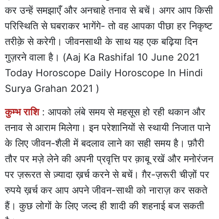
कर उन्हें समझाएँ और अनचाहे तनाव से बचें। अगर आप किसी
परिस्थिति से घबराकर भागेंगे- तो वह आपका पीछा हर निकृष्ट
तरीक़े से करेगी। जीवनसाथी के साथ यह एक बढ़िया दिन
गुज़रने वाला है। (Aaj Ka Rashifal 10 June 2021
Today Horoscope Daily Horoscope In Hindi
Surya Grahan 2021 )
कुम्भ राशि
: आपको लंबे समय से महसूस हो रही थकान और
तनाव से आराम मिलेगा। इन परेशानियों से स्थायी निजात पाने
के लिए जीवन-शैली में बदलाव लाने का सही समय है। फ़ौरी
तौर पर मज़े लेने की अपनी प्रवृत्ति पर क़ाबू रखें और मनोरंजन
पर ज़रूरत से ज़्यादा ख़र्च करने से बचें। ग़ैर-ज़रूरी चीज़ों पर
रुपये ख़र्च कर आप अपने जीवन-साथी को नाराज़ कर सकते
हैं। कुछ लोगों के लिए जल्द ही शादी की शहनाई बज सकती