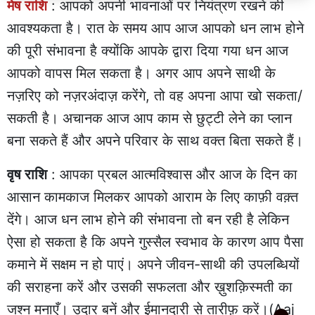
मेष राशि
: आपको अपनी भावनाओं पर नियंत्रण रखने की
आवश्यकता है। रात के समय आप आज आपको धन लाभ होने
की पूरी संभावना है क्योंकि आपके द्वारा दिया गया धन आज
आपको वापस मिल सकता है। अगर आप अपने साथी के
नज़रिए को नज़रअंदाज़ करेंगे, तो वह अपना आपा खो सकता/
सकती है। अचानक आज आप काम से छुट्टी लेने का प्लान
बना सकते हैं और अपने परिवार के साथ वक्त बिता सकते हैं।
वृष राशि
: आपका प्रबल आत्मविश्वास और आज के दिन का
आसान कामकाज मिलकर आपको आराम के लिए काफ़ी वक़्त
देंगे। आज धन लाभ होने की संभावना तो बन रही है लेकिन
ऐसा हो सकता है कि अपने गुस्सैल स्वभाव के कारण आप पैसा
कमाने में सक्षम न हो पाएं। अपने जीवन-साथी की उपलब्धियों
की सराहना करें और उसकी सफलता और ख़ुशक़िस्मती का
जश्न मनाएँ। उदार बनें और ईमानदारी से तारीफ़ करें।(Aaj