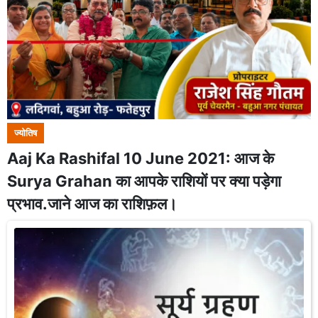
ज्योतिष
Aaj Ka Rashifal 10 June 2021: आज के
Surya Grahan का आपके राशियों पर क्या पड़ेगा
प्रभाव.जाने आज का राशिफ़ल।