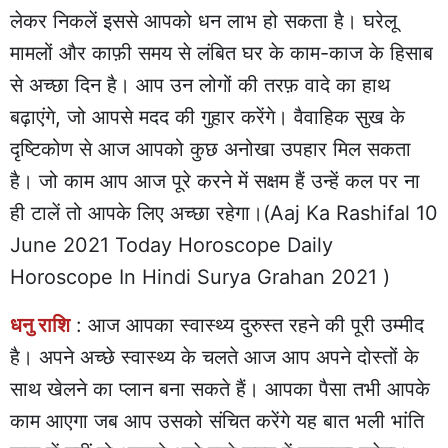
लेकर निकलें इससे आपको धन लाभ हो सकता है। घरेलू
मामलों और काफ़ी समय से लंबित घर के काम-काज के हिसाब
से अच्छा दिन है। आप उन लोगों की तरफ़ वादे का हाथ
बढ़ाएंगे, जो आपसे मदद की गुहार करेंगे। वैवाहिक सुख के
दृष्टिकोण से आज आपको कुछ अनोखा उपहार मिल सकता
है। जो काम आप आज पूरे करने में सक्षम हैं उन्हें कल पर ना
ही टालें तो आपके लिए अच्छा रहेगा।(Aaj Ka Rashifal 10
June 2021 Today Horoscope Daily
Horoscope In Hindi Surya Grahan 2021 )
धनु राशि
: आज आपका स्वास्थ्य दुरुस्त रहने की पूरी उम्मीद
है। अपने अच्छे स्वास्थ्य के चलते आज आप अपने दोस्तों के
साथ खेलने का प्लान बना सकते हैं। आपका पैसा तभी आपके
काम आएगा जब आप उसको संचित करेंगे यह बात भली भांति