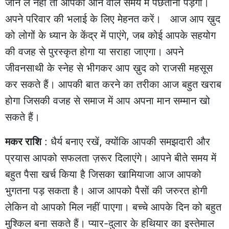
जान लें नहीं तो आपको आने वाले समय में पछताना पड़ेगा।
अपने परिवार की भलाई के लिए मेहनत करें। आज आप ख़ुद
को लोगों के ध्यान के केंद्र में पाएंगे, जब कोई आपके सहयोग
की वजह से पुरस्कृत होगा या सराहा जाएगा। अपने
जीवनसाथी के स्नेह से भीगकर आप ख़ुद को राजसी महसूस
कर सकते हैं। आपकी बात करने का तरीका आज बहुत खराब
होगा जिसकी वजह से समाज में आप अपना मान सम्मान खो
सकते हैं।
मकर राशि
: धैर्य बनाए रखें, क्योंकि आपकी समझदारी और
प्रयास आपको सफलता ज़रूर दिलाएंगे। आपने बीते समय में
बहुत पैसा खर्च किया है जिसका खामियाजा आज आपको
भुगतना पड़ सकता है। आज आपको पैसों की जरुरत होगी
लेकिन वो आपको मिल नहीं पाएगा। बच्चे आपके दिन को बहुत
मुश्किल बना सकते हैं। प्यार-दुलार के हथियार का इस्तेमाल