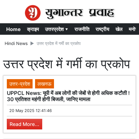
Home
क्राइम
उत्तरप्रदेश ▾
राजनीति
राष्ट्रीय
खेल
मनोर
Hindi News
उत्तर प्रदेश में गर्मी का प्रकोप
उत्तर प्रदेश में गर्मी का प्रकोप
उत्तर-प्रदेश
लखनऊ
UPPCL News: यूपी में अब लोगों की जेबों से होगी अधिक कटौती !
30 प्रतिशत महंगी होगी बिजली, जानिए मामला
20 May 2025 12:41:46
Read More...