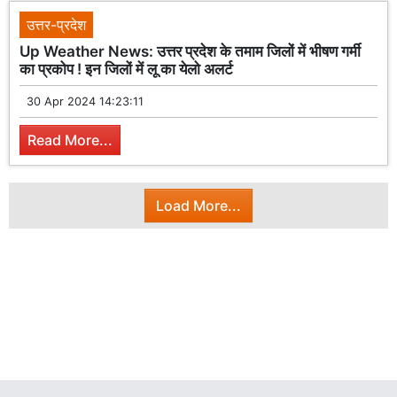
उत्तर-प्रदेश
Up Weather News: उत्तर प्रदेश के तमाम जिलों में भीषण गर्मी
का प्रकोप ! इन जिलों में लू का येलो अलर्ट
30 Apr 2024 14:23:11
Read More...
Load More...