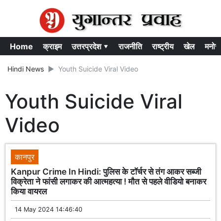
Home
क्राइम
उत्तरप्रदेश ▾
राजनीति
राष्ट्रीय
खेल
मनोर
Hindi News
Youth Suicide Viral Video
Youth Suicide Viral
Video
कानपुर
Kanpur Crime In Hindi: पुलिस के टॉर्चर से तंग आकर सब्जी
विक्रेता ने फांसी लगाकर की आत्महत्या ! मौत से पहले वीडियो बनाकर
किया वायरल
14 May 2024 14:46:40