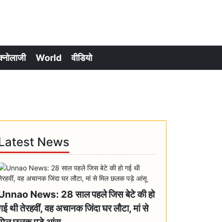
क्नोलाजी
World
वीडियो
Latest News
Unnao News: 28 साल पहले जिस बेटे की हो
गई थी तेरहवीं, वह अचानक जिंदा घर लौटा, मां से