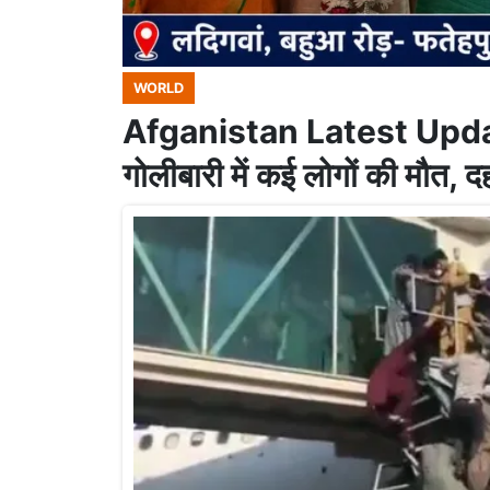
WORLD
Afganistan Latest Update
गोलीबारी में कई लोगों की मौत, 