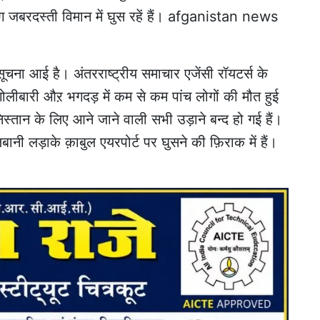
ग जबरदस्ती विमान में घुस रहें हैं। afganistan news
ूचना आई है। अंतरराष्ट्रीय समाचार एजेंसी रॉयटर्स के
ोलीबारी औऱ भगदड़ में कम से कम पांच लोगों की मौत हुई
तान के लिए आने जाने वाली सभी उड़ाने बन्द हो गई हैं।
बानी लड़ाके क़ाबुल एयरपोर्ट पर घुसने की फ़िराक में हैं।