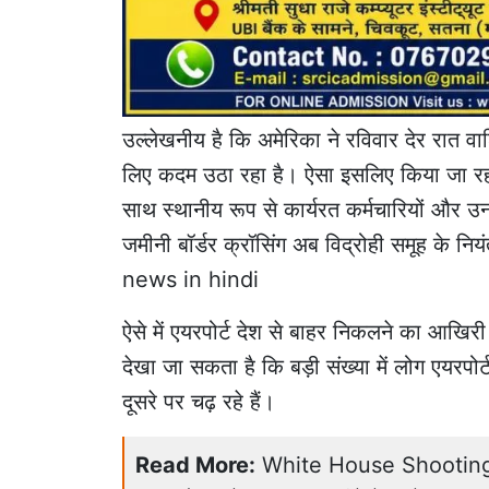
उल्लेखनीय है कि अमेरिका ने रविवार देर रात वाश
लिए कदम उठा रहा है। ऐसा इसलिए किया जा रहा 
साथ स्थानीय रूप से कार्यरत कर्मचारियों और उन
जमीनी बॉर्डर क्रॉसिंग अब विद्रोही समूह के न
news in hindi
ऐसे में एयरपोर्ट देश से बाहर निकलने का आखिरी 
देखा जा सकता है कि बड़ी संख्या में लोग एयरपोर्
दूसरे पर चढ़ रहे हैं।
Read More:
White House Shooting: व्ह