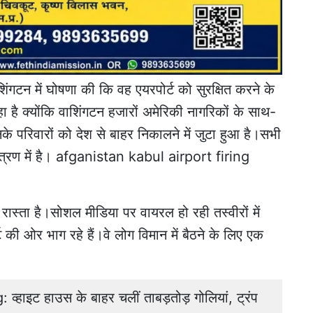
िंगटन में घोषणा की कि वह एयरपोर्ट को सुरक्षित करने के
है क्योंकि वाशिंगटन हजारों अमेरिकी नागरिकों के साथ-
के परिवारों को देश से बाहर निकालने में जुटा हुआ है।सभी
ियंत्रण में है। afganistan kabul airport firing
रास्ता है।सोशल मीडिया पर वायरल हो रही तस्वीरों में
ट की ओर भाग रहे हैं।वे लोग विमान में बैठने के लिए एक
ाइट हाउस के बाहर चलीं ताबड़तोड़ गोलियां, ट्रंप