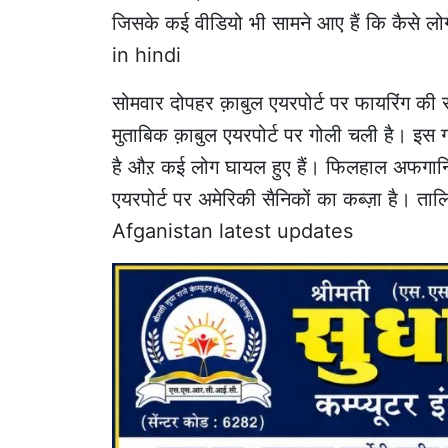
जिसके कई वीडियो भी सामने आए हैं कि कैसे लो
in hindi
सोमवार दोपहर क़ाबुल एयरपोर्ट पर फायरिंग की स
मुताबिक क़ाबुल एयरपोर्ट पर गोली चली है। इस ग
है औऱ कई लोग घायल हुए हैं। फिलहाल अफगानिस्
एयरपोर्ट पर अमेरिकी सैनिकों का कब्ज़ा है। तालि
Afganistan latest updates