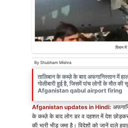
विमान म
By
Shubham Mishra
तालिबान के कब्ज़े के बाद अफगानिस्तान में हाल
गोलीबारी हुई है, जिसमें पांच लोगों के 
Afganistan qabul airport firing
Afganistan updates in Hindi:
अफगानिस
के कब्ज़े के बाद लोग डर व दहशत में देश छोड़कर
की भारी भीड़ जमा है। विदेशों को जानें वाले हवा