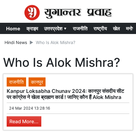
Home
क्राइम
उत्तरप्रदेश ▾
राजनीति
राष्ट्रीय
खेल
मनोर
Hindi News
Who Is Alok Mishra?
Who Is Alok Mishra?
राजनीति
कानपुर
Kanpur Loksabha Chunav 2024: कानपुर संसदीय सीट
पर कांग्रेस ने खेला ब्राह्मण कार्ड ! जानिए कौन हैं Alok Mishra
24 Mar 2024 13:28:16
Read More...