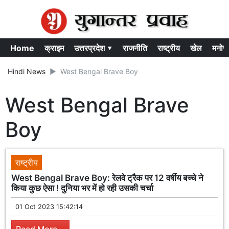
Home
क्राइम
उत्तरप्रदेश ▾
राजनीति
राष्ट्रीय
खेल
मनोर
Hindi News
West Bengal Brave Boy
West Bengal Brave
Boy
राष्ट्रीय
West Bengal Brave Boy: रेलवे ट्रैक पर 12 वर्षीय बच्चे ने
किया कुछ ऐसा ! दुनिया भर में हो रही उसकी चर्चा
01 Oct 2023 15:42:14