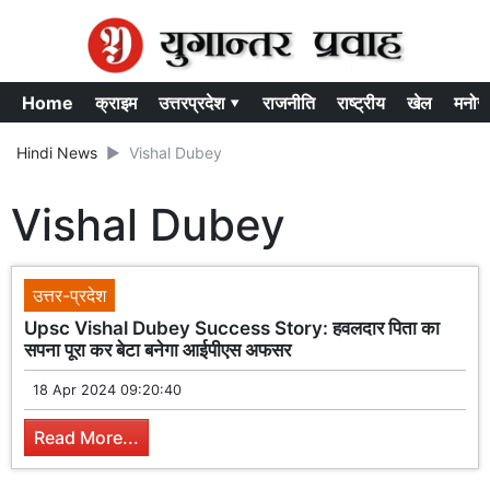
Home
क्राइम
उत्तरप्रदेश ▾
राजनीति
राष्ट्रीय
खेल
मनोर
Hindi News
Vishal Dubey
Vishal Dubey
उत्तर-प्रदेश
Upsc Vishal Dubey Success Story: हवलदार पिता का
सपना पूरा कर बेटा बनेगा आईपीएस अफसर
18 Apr 2024 09:20:40
Read More...