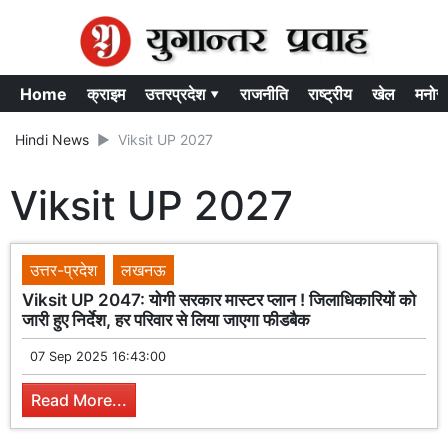
Home
क्राइम
उत्तरप्रदेश ▾
राजनीति
राष्ट्रीय
खेल
मनोर
Hindi News
Viksit UP 2027
Viksit UP 2027
उत्तर-प्रदेश
लखनऊ
Viksit UP 2047: योगी सरकार मास्टर प्लान ! जिलाधिकारियों को
जारी हुए निर्देश, हर परिवार से लिया जाएगा फीडबैक
07 Sep 2025 16:43:00
Read More...