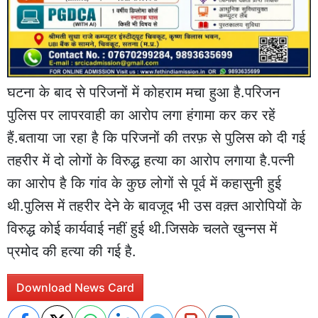
घटना के बाद से परिजनों में कोहराम मचा हुआ है.परिजन
पुलिस पर लापरवाही का आरोप लगा हंगामा कर कर रहें
हैं.बताया जा रहा है कि परिजनों की तरफ़ से पुलिस को दी गई
तहरीर में दो लोगों के विरुद्ध हत्या का आरोप लगाया है.पत्नी
का आरोप है कि गांव के कुछ लोगों से पूर्व में कहासुनी हुई
थी.पुलिस में तहरीर देने के बावजूद भी उस वक़्त आरोपियों के
विरुद्ध कोई कार्यवाई नहीं हुई थी.जिसके चलते खुन्नस में
प्रमोद की हत्या की गई है.
Download News Card