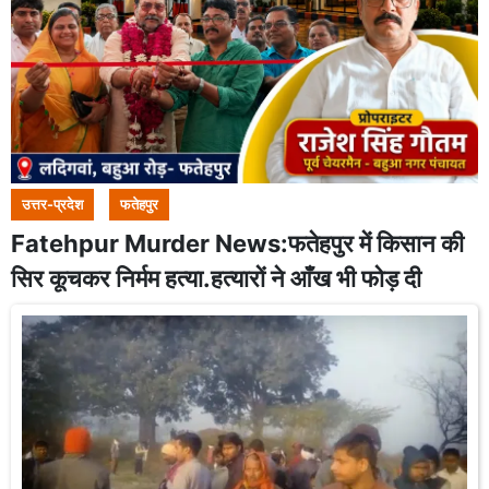
उत्तर-प्रदेश
फतेहपुर
Fatehpur Murder News:फतेहपुर में किसान की
सिर कूचकर निर्मम हत्या.हत्यारों ने आँख भी फोड़ दी