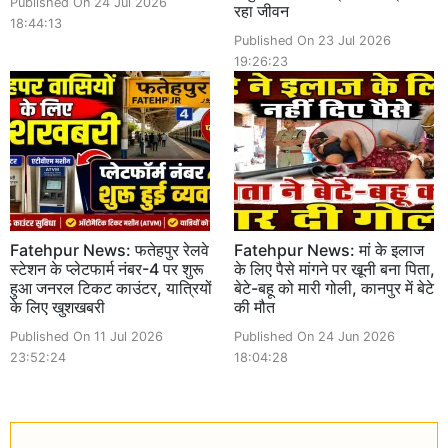
Published On 24 Jul 2026
रहा जीवन
18:44:13
Published On 23 Jul 2026
19:26:23
Fatehpur News: फतेहपुर रेलवे
Fatehpur News: मां के इलाज
स्टेशन के प्लेटफार्म नंबर-4 पर शुरू
के लिए पैसे मांगने पर खूनी बना पिता,
हुआ जनरल टिकट काउंटर, यात्रियों
बेटे-बहू को मारी गोली, कानपुर में बेटे
के लिए खुशखबरी
की मौत
Published On 11 Jul 2026
Published On 24 Jun 2026
23:52:24
18:04:28