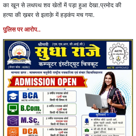
का खून से लथपथ शव खेतों में पड़ा हुआ देखा.प्रमोद की
हत्या की ख़बर से इलाक़े में हड़कंप मच गया.
पुलिस पर आरोप..