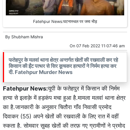
Fatehpur News:घटनास्थल पर जमा भीड़
By
Shubham Mishra
On
07 Feb 2022 11:07:46 am
फतेहपुर के मलवां थाना क्षेत्र अन्तर्गत खेतों की रखवाली कर रहे
किसान की ईंट पत्थर से सिर कूचकर हत्यारों ने निर्मम हत्या कर
दी. Fatehpur Murder News
Fatehpur News:
यूपी के फतेहपुर में किसान की निर्मम
हत्या से इलाक़े में हड़कंप मचा हुआ है.मामला मलवां थाना क्षेत्र
का है.जानकारी के अनुसार चितौरा गाँव निवासी प्रमोद
दिवाकर (55) अपने खेतों की रखवाली के लिए रात में वहीं
रुकता है. सोमवार सुबह खेतों की तरफ़ गए ग्रामीणों ने प्रमोद