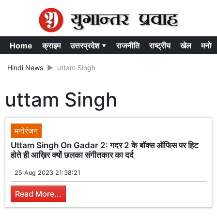
Home
क्राइम
उत्तरप्रदेश ▾
राजनीति
राष्ट्रीय
खेल
मनोर
Hindi News
uttam Singh
uttam Singh
मनोरंजन
Uttam Singh On Gadar 2: गदर 2 के बॉक्स ऑफिस पर हिट
होते ही आख़िर क्यों छलका संगीतकार का दर्द
25 Aug 2023 21:38:21
Read More...