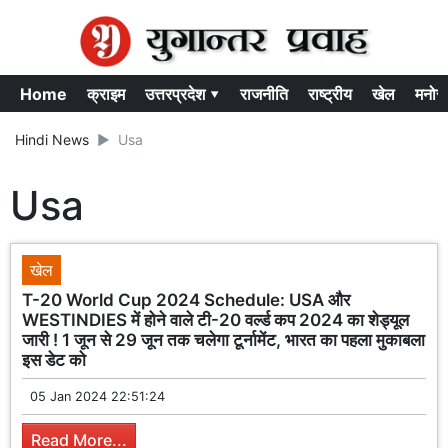
Home
क्राइम
उत्तरप्रदेश ▾
राजनीति
राष्ट्रीय
खेल
मनोर
Hindi News
Usa
Usa
खेल
T-20 World Cup 2024 Schedule: USA और
WESTINDIES में होने वाले टी-20 वर्ल्ड कप 2024 का शेड्यूल
जारी ! 1 जून से 29 जून तक चलेगा टूर्नामेंट, भारत का पहला मुकाबला
इस डेट को
05 Jan 2024 22:51:24
Read More...