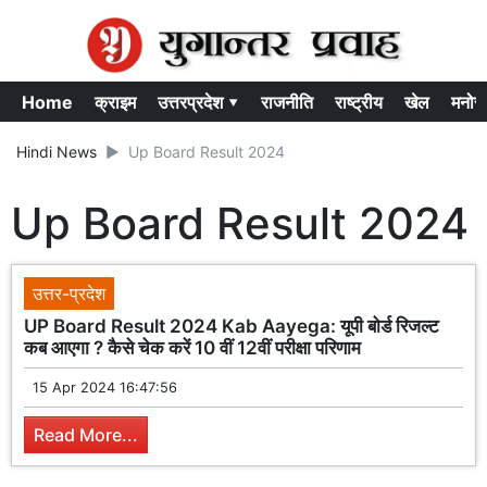
Home
क्राइम
उत्तरप्रदेश ▾
राजनीति
राष्ट्रीय
खेल
मनोर
Hindi News
Up Board Result 2024
Up Board Result 2024
उत्तर-प्रदेश
UP Board Result 2024 Kab Aayega: यूपी बोर्ड रिजल्ट
कब आएगा ? कैसे चेक करें 10 वीं 12वीं परीक्षा परिणाम
15 Apr 2024 16:47:56
Read More...