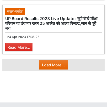
उत्तर-प्रदेश
UP Board Results 2023 Live Update : यूपी बोर्ड परीक्षा
परिणाम का इंतजार खत्म 25 अप्रैल को आएगा रिजल्ट,जान ले पूरी
बात
24 Apr 2023 17:35:25
Read More...
Load More...