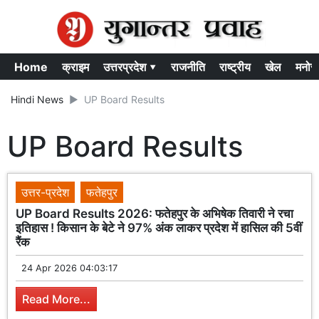
Home
क्राइम
उत्तरप्रदेश ▾
राजनीति
राष्ट्रीय
खेल
मनोर
Hindi News
UP Board Results
UP Board Results
उत्तर-प्रदेश
फतेहपुर
UP Board Results 2026: फतेहपुर के अभिषेक तिवारी ने रचा
इतिहास ! किसान के बेटे ने 97% अंक लाकर प्रदेश में हासिल की 5वीं
रैंक
24 Apr 2026 04:03:17
Read More...