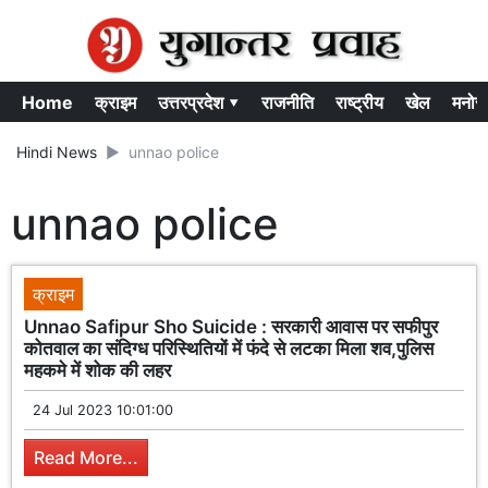
Home
क्राइम
उत्तरप्रदेश ▾
राजनीति
राष्ट्रीय
खेल
मनोर
Hindi News
unnao police
unnao police
क्राइम
Unnao Safipur Sho Suicide : सरकारी आवास पर सफीपुर
कोतवाल का संदिग्ध परिस्थितियों में फंदे से लटका मिला शव,पुलिस
महकमे में शोक की लहर
24 Jul 2023 10:01:00
Read More...