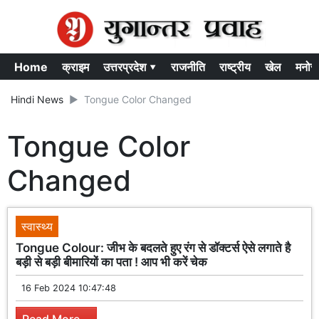
Home
क्राइम
उत्तरप्रदेश ▾
राजनीति
राष्ट्रीय
खेल
मनोर
Hindi News
Tongue Color Changed
Tongue Color
Changed
स्वास्थ्य
Tongue Colour: जीभ के बदलते हुए रंग से डॉक्टर्स ऐसे लगाते है
बड़ी से बड़ी बीमारियों का पता ! आप भी करें चेक
16 Feb 2024 10:47:48