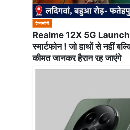
टेक्नोलॉजी
Realme 12X 5G Launch: रि
स्मार्टफोन ! जो हाथों से नहीं बल
कीमत जानकर हैरान रह जाएंगे