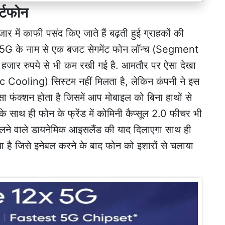
र्टफोन
में काफी पसंद किए जाते हैं बढ़ती हुई ग्राहकों की
 5G के नाम से एक बजट सेगमेंट फोन लॉन्च (Segment
ार रुपये से भी कम रखी गई है. आमतौर पर ऐसा देखा
(Vc Cooling) सिस्टम नहीं मिलता है, लेकिन कंपनी ने इस
ा फंक्शन होता है जिसमें आप मोबाइल को बिना हाथों से
के साथ ही फोन के फ्रेंड में कोमिनी कैप्सूल 2.0 फीचर भी
लने वाले डायनेमिक आइसलैंड की याद दिलाएगा साथ ही
ा है जिसे इनेबल करने के बाद फोन को इशारों से चलाया