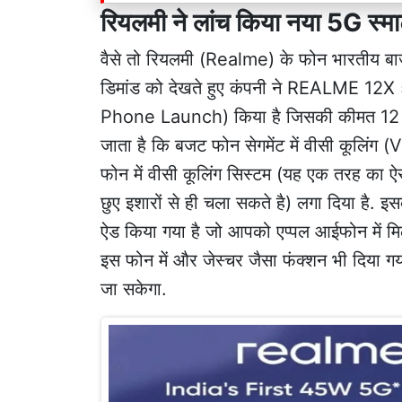
रियलमी ने लांच किया नया 5G स्मा
वैसे तो रियलमी (Realme) के फोन भारतीय बाजार 
डिमांड को देखते हुए कंपनी ने REALME 12X
Phone Launch) किया है जिसकी कीमत 12 हज
जाता है कि बजट फोन सेगमेंट में वीसी कूलिंग 
फोन में वीसी कूलिंग सिस्टम (यह एक तरह का ऐस
छुए इशारों से ही चला सकते है) लगा दिया है. इस
ऐड किया गया है जो आपको एप्पल आईफोन में मि
इस फोन में और जेस्चर जैसा फंक्शन भी दिया गय
जा सकेगा.