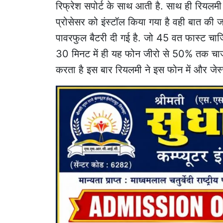
रिफ्रेश सपोर्ट के साथ आती है. साथ ही रियलमी
प्रोसेसर को इंस्टॉल किया गया है वही बात क
पावरफुल बैटरी दी गई है. जो 45 वत फास्ट चार्ज
30 मिनट में ही यह फोन जीरो से 50% तक चार्ज
करता है इस बार रियलमी ने इस फोन में और जेस