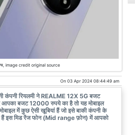
्च, image credit original source
On
03 Apr 2024 08:44:49 am
चीनी कंपनी रियलमी ने REALME 12X 5G बजट
यदि आपका बजट 12000 रुपये का है तो यह मोबाइल
ाइल में कुछ ऐसी खूबियां हैं जो इसे बाकी कंपनी के
 हैं इस मिड रेंज फोन (Mid range फ़ोन) में आपको