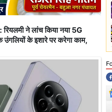
यलमी ने लांच किया नया 5G
्कि उंगलियों के इशारे पर करेगा काम,
F