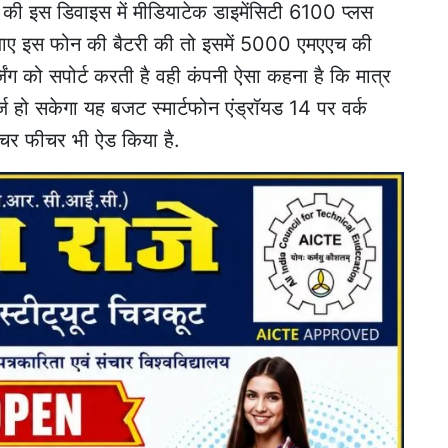
 की इस डिवाइस में मीडियाटेक डाइमेंसिटी 6100 प्लस
ी जाए इस फोन की बैटरी की तो इसमें 5000 एमएएच की
िंग को सपोर्ट करती है वही कंपनी ऐसा कहना है कि मात्र
 हो सकेगा यह बजट स्मार्टफोन एंड्रॉयड 14 पर वर्क
्चर फीचर भी ऐड किया है.