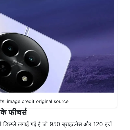
लांच, image credit original source
े फीचर्स
ी डिस्प्ले लगाई गई है जो 950 ब्राइटनेस और 120 हर्ज