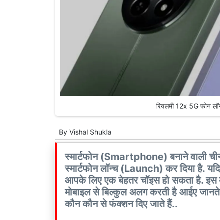
रियलमी 12x 5G फोन लॉन
By
Vishal Shukla
स्मार्टफोन (Smartphone) बनाने वाली 
स्मार्टफोन लॉन्च (Launch) कर दिया है. 
आपके लिए एक बेहतर चॉइस हो सकता है. इस मोब
मोबाइल से बिल्कुल अलग करती है आईए जानते
कौन कौन से फंक्शन दिए जाते हैं..