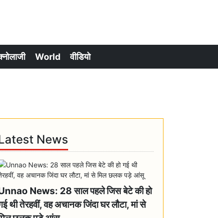
क्नोलाजी
World
वीडियो
Latest News
Unnao News: 28 साल पहले जिस बेटे की हो
गई थी तेरहवीं, वह अचानक जिंदा घर लौटा, मां से