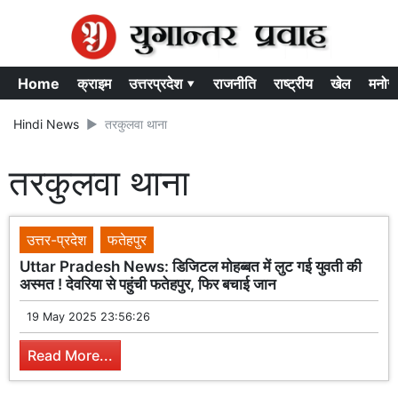
Home
क्राइम
उत्तरप्रदेश ▾
राजनीति
राष्ट्रीय
खेल
मनोर
Hindi News
तरकुलवा थाना
तरकुलवा थाना
उत्तर-प्रदेश
फतेहपुर
Uttar Pradesh News: डिजिटल मोहब्बत में लुट गई युवती की
अस्मत ! देवरिया से पहुंची फतेहपुर, फिर बचाई जान
19 May 2025 23:56:26
Read More...