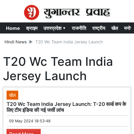
Home
क्राइम
उत्तरप्रदेश ▾
राजनीति
राष्ट्रीय
खेल
मनोर
Hindi News
T20 Wc Team India Jersey Launch
T20 Wc Team India
Jersey Launch
खेल
T20 Wc Team India Jersey Launch: T-20 वर्ल्ड कप के
लिए टीम इंडिया की नई जर्सी लांच
09 May 2024 18:53:48