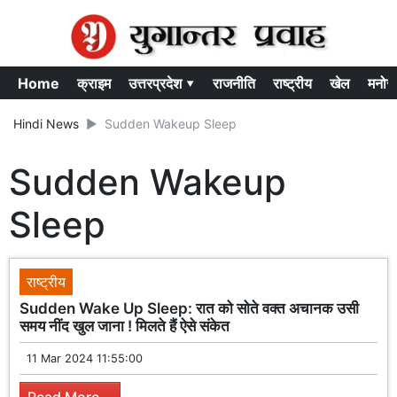
Home
क्राइम
उत्तरप्रदेश ▾
राजनीति
राष्ट्रीय
खेल
मनोर
Hindi News
Sudden Wakeup Sleep
Sudden Wakeup
Sleep
राष्ट्रीय
Sudden Wake Up Sleep: रात को सोते वक्त अचानक उसी
समय नींद खुल जाना ! मिलते हैं ऐसे संकेत
11 Mar 2024 11:55:00