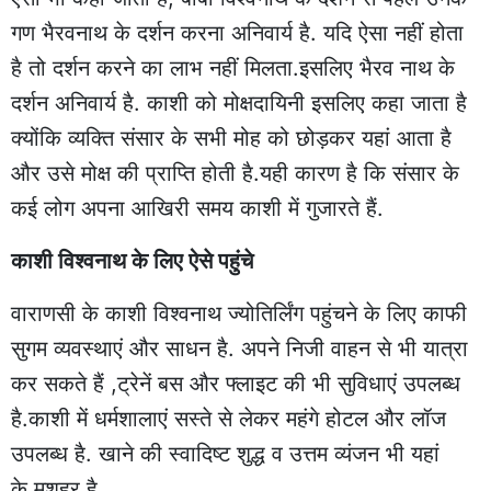
गण भैरवनाथ के दर्शन करना अनिवार्य है. यदि ऐसा नहीं होता
है तो दर्शन करने का लाभ नहीं मिलता.इसलिए भैरव नाथ के
दर्शन अनिवार्य है. काशी को मोक्षदायिनी इसलिए कहा जाता है
क्योंकि व्यक्ति संसार के सभी मोह को छोड़कर यहां आता है
और उसे मोक्ष की प्राप्ति होती है.यही कारण है कि संसार के
कई लोग अपना आखिरी समय काशी में गुजारते हैं.
काशी विश्वनाथ के लिए ऐसे पहुंचे
वाराणसी के काशी विश्वनाथ ज्योतिर्लिंग पहुंचने के लिए काफी
सुगम व्यवस्थाएं और साधन है. अपने निजी वाहन से भी यात्रा
कर सकते हैं ,ट्रेनें बस और फ्लाइट की भी सुविधाएं उपलब्ध
है.काशी में धर्मशालाएं सस्ते से लेकर महंगे होटल और लॉज
उपलब्ध है. खाने की स्वादिष्ट शुद्ध व उत्तम व्यंजन भी यहां
के मशहूर है.