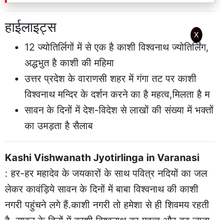
हाईलाइट्स
X
12 ज्योतिर्लिगों में से एक है काशी विश्वनाथ ज्योतिर्लिंग,
अद्धभुत है काशी की महिमा
उत्तर प्रदेश के वाराणसी शहर में गंगा तट पर काशी
विश्वनाथ मन्दिर के दर्शन करने का है महत्व,मिलता है म
सावन के दिनों में देश-विदेश से लाखों की संख्या में भक्तों
का उमड़ता है सैलाब
Kashi Vishwanath Jyotirlinga in Varanasi
: हर-हर महादेव के जयकारों के साथ पवित्र नदियों का जल
लेकर कावंड़िये सावन के दिनों में बाबा विश्वनाथ की काशी
नगरी पहुंचने लगे हैं.काशी नगरी तो हमेशा से ही शिवमय रहती