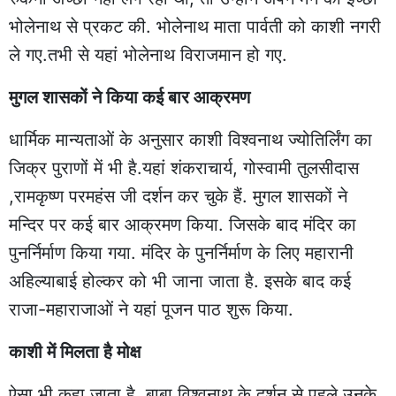
भोलेनाथ से प्रकट की. भोलेनाथ माता पार्वती को काशी नगरी
ले गए.तभी से यहां भोलेनाथ विराजमान हो गए.
मुगल शासकों ने किया कई बार आक्रमण
धार्मिक मान्यताओं के अनुसार काशी विश्वनाथ ज्योतिर्लिंग का
जिक्र पुराणों में भी है.यहां शंकराचार्य, गोस्वामी तुलसीदास
,रामकृष्ण परमहंस जी दर्शन कर चुके हैं. मुगल शासकों ने
मन्दिर पर कई बार आक्रमण किया. जिसके बाद मंदिर का
पुनर्निर्माण किया गया. मंदिर के पुनर्निर्माण के लिए महारानी
अहिल्याबाई होल्कर को भी जाना जाता है. इसके बाद कई
राजा-महाराजाओं ने यहां पूजन पाठ शुरू किया.
काशी में मिलता है मोक्ष
ऐसा भी कहा जाता है, बाबा विश्वनाथ के दर्शन से पहले उनके