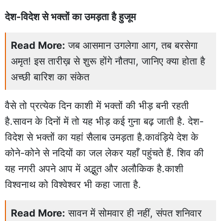
देश-विदेश से भक्तों का उमड़ता है हुजूम
Read More:
जब आसमान उगलेगा आग, तब बरसेगा
अमृत! इस तारीख़ से शुरू होंगे नौतपा, जानिए क्या होता है
अच्छी बारिश का संकेत
वैसे तो प्रत्येक दिन काशी में भक्तों की भीड़ बनी रहती
है.सावन के दिनों में तो यह भीड़ कई गुना बढ़ जाती है. देश-
विदेश से भक्तों का यहां सैलाब उमड़ता है.कावंड़िये देश के
कोने-कोने से नदियों का जल लेकर यहाँ पहुंचते हैं. शिव की
यह नगरी अपने आप में अद्भुत और अलौकिक है.काशी
विश्वनाथ को विश्वेश्वर भी कहा जाता है.
Read More:
सावन में सोमवार ही नहीं, संपत शनिवार