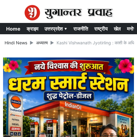
Home
क्राइम
उत्तरप्रदेश ▾
राजनीति
राष्ट्रीय
खेल
मनोर
Hindi News
अध्यात्म
Kashi Vishwanath Jyotirling : काशी के अधिनायक