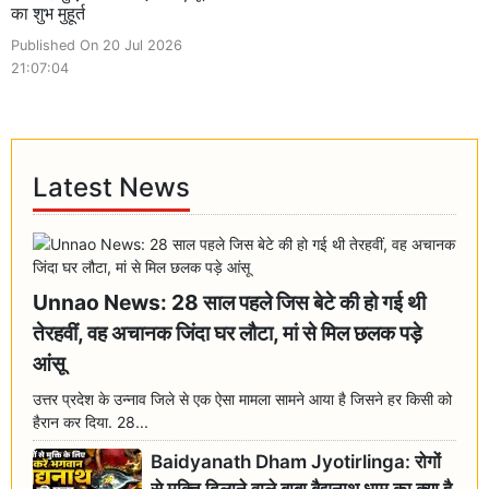
का शुभ मुहूर्त
Published On 20 Jul 2026
21:07:04
Latest News
Unnao News: 28 साल पहले जिस बेटे की हो गई थी
तेरहवीं, वह अचानक जिंदा घर लौटा, मां से मिल छलक पड़े
आंसू
उत्तर प्रदेश के उन्नाव जिले से एक ऐसा मामला सामने आया है जिसने हर किसी को
हैरान कर दिया. 28...
Baidyanath Dham Jyotirlinga: रोगों
से मुक्ति दिलाने वाले बाबा बैद्यनाथ धाम का क्या है