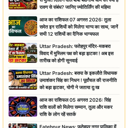
रावण से संबंध? जानिए ज्योतिर्लिंग की महिमा
आज का राशिफल 07 अगस्त 2026: तुला
समेत इन राशियों को मिलेगा भाग्य का साथ, जानें
सभी 12 राशियों का दैनिक भाग्यफल
Uttar Pradesh: फतेहपुर मंदिर-मकबरा
विवाद में मुस्लिम पक्ष को बड़ा झटका ! अब इस
तारीख को होगी सुनवाई
Uttar Pradesh: बसपा के इकलौते विधायक
उमाशंकर सिंह का निधन ! पूर्वांचल की राजनीति
को बड़ा झटका, योगी ने जताया दुःख
आज का राशिफल 05 अगस्त 2026: सिंह
राशि वालों को मिलेगा सम्मान, तुला और मकर
राशि के लोग रहें सतर्क
Fatehpur News: फतेहपुर नगर पालिका में