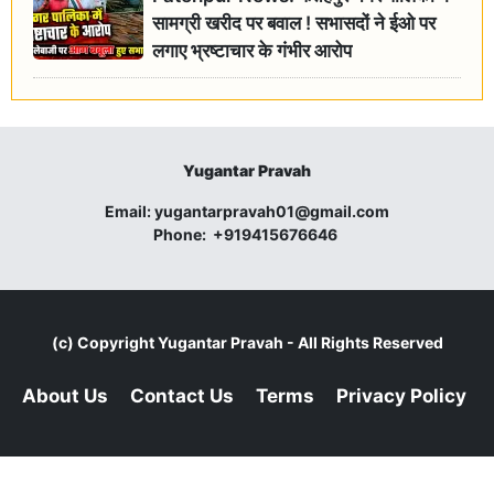
सामग्री खरीद पर बवाल ! सभासदों ने ईओ पर
लगाए भ्रष्टाचार के गंभीर आरोप
Yugantar Pravah
Email:
yugantarpravah01@gmail.com
Phone:
+919415676646
(c) Copyright
Yugantar Pravah
- All Rights Reserved
About Us
Contact Us
Terms
Privacy Policy