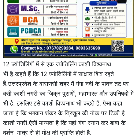
12 ज्योतिर्लिगों में से एक ज्योतिर्लिंग काशी विश्वनाथ
भी है.कहते हैं कि 12 ज्योतिर्लिंगों में साक्षात शिव रहते
हैं.उत्तरप्रदेश के वाराणसी शहर में गंगा नदी के पावन तट पर
बसी काशी नगरी का जिक्र पुराणों, महाभारत और उपनिषदो में
भी है. इसलिए इसे काशी विश्वनाथ भी कहते हैं. ऐसा कहा
जाता है कि भगवान शंकर के त्रिशूल की नोक पर टिकी है
काशी नगरी.ऐसी मान्यता है कि यहां गंगा स्नान कर बाबा के
दर्शन मात्र से ही मोक्ष की प्राप्ति होती है.