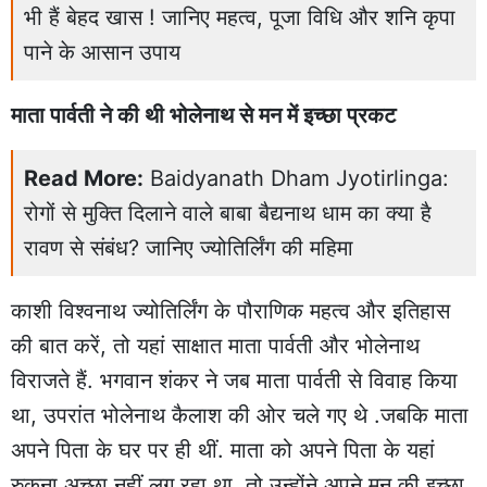
भी हैं बेहद खास ! जानिए महत्व, पूजा विधि और शनि कृपा
पाने के आसान उपाय
माता पार्वती ने की थी भोलेनाथ से मन में इच्छा प्रकट
Read More:
Baidyanath Dham Jyotirlinga:
रोगों से मुक्ति दिलाने वाले बाबा बैद्यनाथ धाम का क्या है
रावण से संबंध? जानिए ज्योतिर्लिंग की महिमा
काशी विश्वनाथ ज्योतिर्लिंग के पौराणिक महत्व और इतिहास
की बात करें, तो यहां साक्षात माता पार्वती और भोलेनाथ
विराजते हैं. भगवान शंकर ने जब माता पार्वती से विवाह किया
था, उपरांत भोलेनाथ कैलाश की ओर चले गए थे .जबकि माता
अपने पिता के घर पर ही थीं. माता को अपने पिता के यहां
रुकना अच्छा नहीं लग रहा था, तो उन्होंने अपने मन की इच्छा