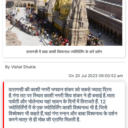
वाराणसी में बाबा काशी विश्वनाथ ज्योतिर्लिंग के करें दर्शन
By
Vishal Shukla
On
20 Jul 2023 09:00:52 am
वाराणसी की काशी नगरी भगवान शंकर को सबसे ज्यादा प्रिय
है.गंगा तट पर स्थित काशी नगरी शिव शंकर ने ही बसाई है.माता
पार्वती और भोलेनाथ यहां सावन के दिनों में विराजते हैं. 12
ज्योतिर्लिंगों में से एक ज्योतिर्लिंग काशी विश्वनाथ भी है.जिसे
विश्वेश्वर भी कहते हैं,यहां गंगा स्नान और बाबा विश्वनाथ के दर्शन
करने मात्र से ही मोक्ष की प्राप्ति मिलती है.