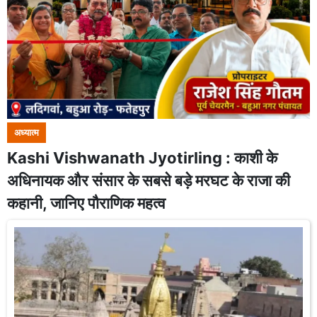
अध्यात्म
Kashi Vishwanath Jyotirling : काशी के
अधिनायक और संसार के सबसे बड़े मरघट के राजा की
कहानी, जानिए पौराणिक महत्व