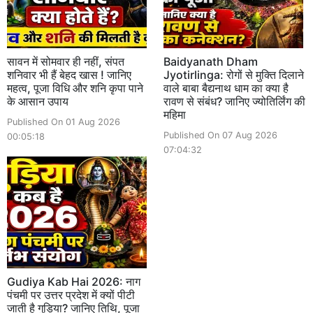
सावन में सोमवार ही नहीं, संपत
Baidyanath Dham
शनिवार भी हैं बेहद खास ! जानिए
Jyotirlinga: रोगों से मुक्ति दिलाने
महत्व, पूजा विधि और शनि कृपा पाने
वाले बाबा बैद्यनाथ धाम का क्या है
के आसान उपाय
रावण से संबंध? जानिए ज्योतिर्लिंग की
महिमा
Published On 01 Aug 2026
Published On 07 Aug 2026
00:05:18
07:04:32
Gudiya Kab Hai 2026: नाग
पंचमी पर उत्तर प्रदेश में क्यों पीटी
जाती है गुड़िया? जानिए तिथि, पूजा