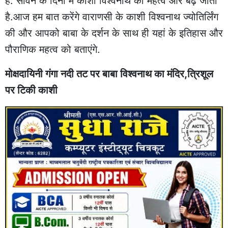
है. सावन के दिनों में काशी विश्वनाथ का महत्व और बढ़ जाता
है.आज हम बात करेंगे वाराणसी के काशी विश्वनाथ ज्योतिर्लिंग
की और आपको बाबा के दर्शन के साथ ही यहां के इतिहास और
पौराणिक महत्व को बताएंगे.
मोक्षदायिनी गंगा नदी तट पर बाबा विश्वनाथ का मंदिर,त्रिशूल
पर टिकी काशी