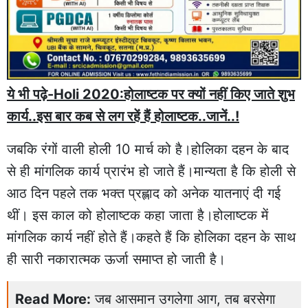
ये भी पढ़े-Holi 2020:होलाष्टक पर क्यों नहीं किए जाते शुभ
कार्य..इस बार कब से लग रहें हैं होलाष्टक..जानें..!
जबकि रंगों वाली होली 10 मार्च को है।होलिका दहन के बाद
से ही मांगलिक कार्य प्रारंभ हो जाते हैं।मान्‍यता है कि होली से
आठ दिन पहले तक भक्त प्रह्लाद को अनेक यातनाएं दी गई
थीं। इस काल को होलाष्टक कहा जाता है।होलाष्टक में
मांगलिक कार्य नहीं होते हैं।कहते हैं कि होलिका दहन के साथ
ही सारी नकारात्‍मक ऊर्जा समाप्‍त हो जाती है।
Read More:
जब आसमान उगलेगा आग, तब बरसेगा