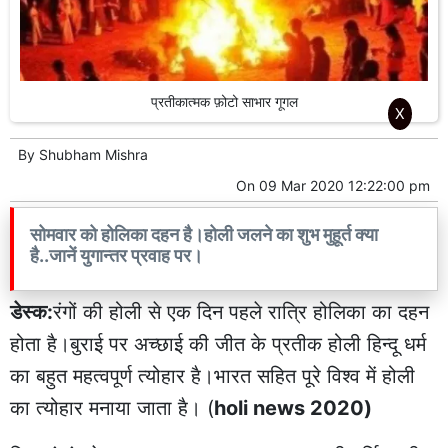
प्रतीकात्मक फ़ोटो साभार गूगल
X
By
Shubham Mishra
On
09 Mar 2020 12:22:00 pm
सोमवार को होलिका दहन है।होली जलने का शुभ मुहूर्त क्या
है..जानें युगान्तर प्रवाह पर।
डेस्क:
रंगों की होली से एक दिन पहले रात्रि होलिका का दहन
होता है।बुराई पर अच्छाई की जीत के प्रतीक होली हिन्दू धर्म
का बहुत महत्वपूर्ण त्योहार है।भारत सहित पूरे विश्व में होली
का त्योहार मनाया जाता है। (
holi news 2020)