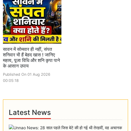
सावन में सोमवार ही नहीं, संपत
शनिवार भी हैं बेहद खास ! जानिए
महत्व, पूजा विधि और शनि कृपा पाने
के आसान उपाय
Published On 01 Aug 2026
00:05:18
Latest News