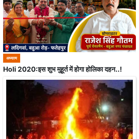
अध्यात्म
Holi 2020:इस शुभ मुहूर्त में होगा होलिका दहन..!