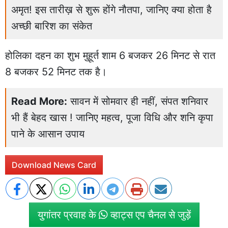
अमृत! इस तारीख़ से शुरू होंगे नौतपा, जानिए क्या होता है
अच्छी बारिश का संकेत
होलिका दहन का शुभ मुहूर्त शाम 6 बजकर 26 मिनट से रात
8 बजकर 52 मिनट तक है।
Read More:
सावन में सोमवार ही नहीं, संपत शनिवार
भी हैं बेहद खास ! जानिए महत्व, पूजा विधि और शनि कृपा
पाने के आसान उपाय
Download News Card
युगांतर प्रवाह के
व्हाट्स एप चैनल से जुड़ें