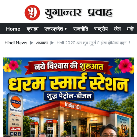
Home
क्राइम
उत्तरप्रदेश ▾
राजनीति
राष्ट्रीय
खेल
मनोर
Hindi News
अध्यात्म
Holi 2020:इस शुभ मुहूर्त में होगा होलिका दहन..!