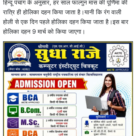
हिन्‍दू पंचांग के अनुसार, हर साल फाल्गुन मास की पूर्णिमा की
रात्रि ही होलिका दहन किया जाता है।यानी कि रंग वाली
होली से एक दिन पहले होलिका दहन किया जाता है।इस बार
होलिका दहन 9 मार्च को किया जाएगा।