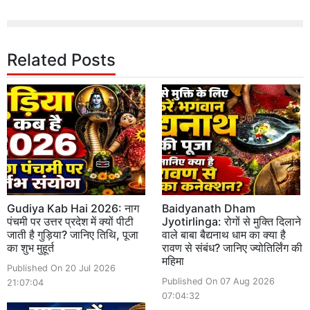
Related Posts
Gudiya Kab Hai 2026: नाग
Baidyanath Dham
पंचमी पर उत्तर प्रदेश में क्यों पीटी
Jyotirlinga: रोगों से मुक्ति दिलाने
जाती है गुड़िया? जानिए तिथि, पूजा
वाले बाबा बैद्यनाथ धाम का क्या है
का शुभ मुहूर्त
रावण से संबंध? जानिए ज्योतिर्लिंग की
महिमा
Published On 20 Jul 2026
Published On 07 Aug 2026
21:07:04
07:04:32