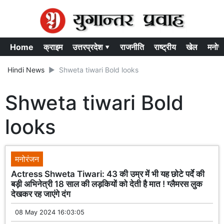
Home
क्राइम
उत्तरप्रदेश ▾
राजनीति
राष्ट्रीय
खेल
मनोर
Hindi News
Shweta tiwari Bold looks
Shweta tiwari Bold
looks
मनोरंजन
Actress Shweta Tiwari: 43 की उम्र में भी यह छोटे पर्दे की
बड़ी अभिनेत्री 18 साल की लड़कियों को देती है मात ! ग्लैमरस लुक
देखकर रह जाएंगे दंग
08 May 2024 16:03:05