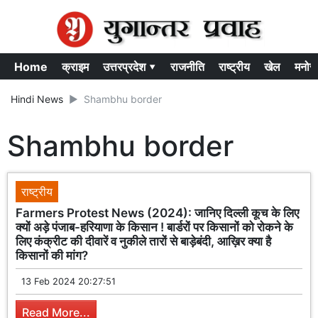
Home
क्राइम
उत्तरप्रदेश ▾
राजनीति
राष्ट्रीय
खेल
मनोर
Hindi News
Shambhu border
Shambhu border
राष्ट्रीय
Farmers Protest News (2024): जानिए दिल्ली कूच के लिए
क्यों अड़े पंजाब-हरियाणा के किसान ! बार्डरों पर किसानों को रोकने के
लिए कंक्रीट की दीवारें व नुकीले तारों से बाड़ेबंदी, आख़िर क्या है
किसानों की मांग?
13 Feb 2024 20:27:51
Read More...