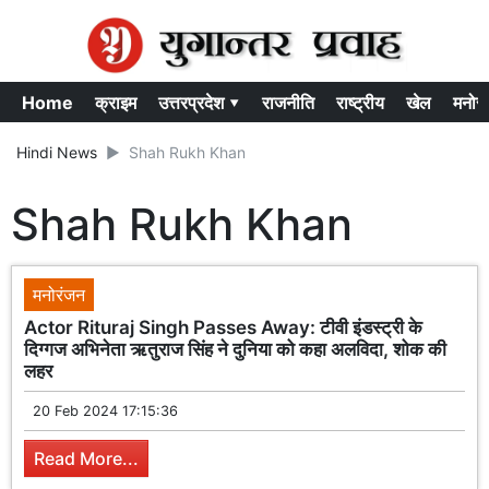
Home
क्राइम
उत्तरप्रदेश ▾
राजनीति
राष्ट्रीय
खेल
मनोर
Hindi News
Shah Rukh Khan
Shah Rukh Khan
मनोरंजन
Actor Rituraj Singh Passes Away: टीवी इंडस्ट्री के
दिग्गज अभिनेता ऋतुराज सिंह ने दुनिया को कहा अलविदा, शोक की
लहर
20 Feb 2024 17:15:36
Read More...