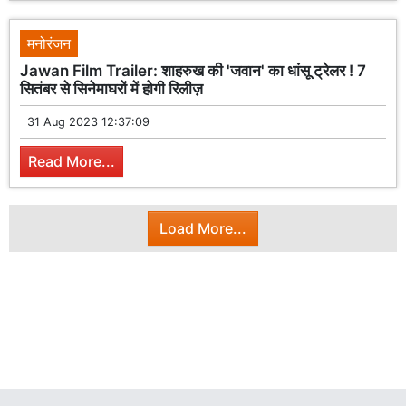
मनोरंजन
Jawan Film Trailer: शाहरुख की 'जवान' का धांसू ट्रेलर ! 7
सितंबर से सिनेमाघरों में होगी रिलीज़
31 Aug 2023 12:37:09
Read More...
Load More...